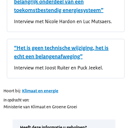
belangrijk onderdeel van een
toekomstbestendig energiesysteem”
Interview met Nicole Hardon en Luc Mutsaers.
“Het is geen technische wijziging, het is
echt een belangenafweging”
Interview met Joost Ruiter en Puck Jeekel.
Hoort bij:
Klimaat en energie
In opdracht van:
Ministerie van Klimaat en Groene Groei