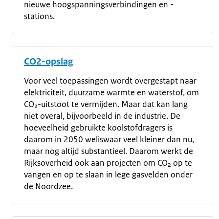
nieuwe hoogspanningsverbindingen en -
stations.
CO2-opslag
Voor veel toepassingen wordt overgestapt naar
elektriciteit, duurzame warmte en waterstof, om
CO₂-uitstoot te vermijden. Maar dat kan lang
niet overal, bijvoorbeeld in de industrie. De
hoeveelheid gebruikte koolstofdragers is
daarom in 2050 weliswaar veel kleiner dan nu,
maar nog altijd substantieel. Daarom werkt de
Rijksoverheid ook aan projecten om CO₂ op te
vangen en op te slaan in lege gasvelden onder
de Noordzee.