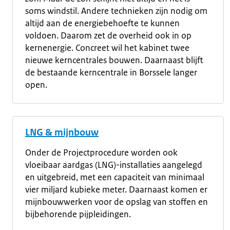
soms windstil. Andere technieken zijn nodig om
altijd aan de energiebehoefte te kunnen
voldoen. Daarom zet de overheid ook in op
kernenergie. Concreet wil het kabinet twee
nieuwe kerncentrales bouwen. Daarnaast blijft
de bestaande kerncentrale in Borssele langer
open.
LNG & mijnbouw
Onder de Projectprocedure worden ook
vloeibaar aardgas (LNG)-installaties aangelegd
en uitgebreid, met een capaciteit van minimaal
vier miljard kubieke meter. Daarnaast komen er
mijnbouwwerken voor de opslag van stoffen en
bijbehorende pijpleidingen.