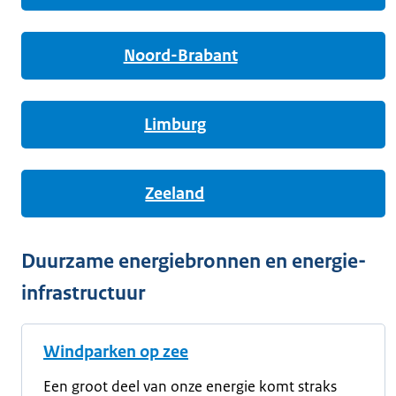
Noord-Brabant
Limburg
Zeeland
Duurzame energiebronnen en energie-
infrastructuur
Windparken op zee
Een groot deel van onze energie komt straks