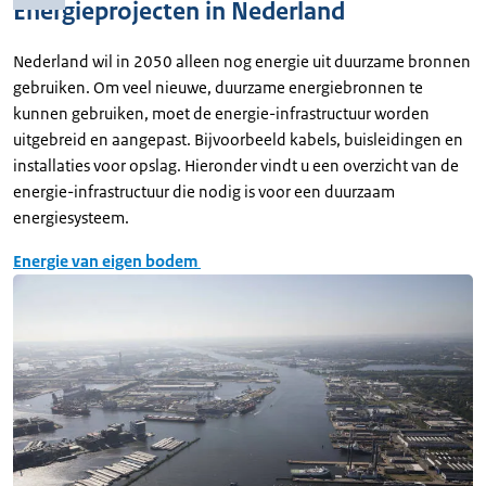
Energieprojecten in Nederland
Nederland wil in 2050 alleen nog energie uit duurzame bronnen
gebruiken. Om veel nieuwe, duurzame energiebronnen te
kunnen gebruiken, moet de energie-infrastructuur worden
uitgebreid en aangepast. Bijvoorbeeld kabels, buisleidingen en
installaties voor opslag. Hieronder vindt u een overzicht van de
energie-infrastructuur die nodig is voor een duurzaam
energiesysteem.
Energie van eigen bodem