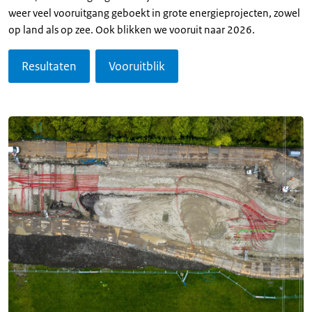
weer veel vooruitgang geboekt in grote energieprojecten, zowel
op land als op zee. Ook blikken we vooruit naar 2026.
Resultaten
Vooruitblik