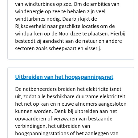
van windturbines op zee. Om de ambities van
windenergie op zee te behalen zijn veel
windturbines nodig. Daarbij kijkt de
Rijksoverheid naar geschikte locaties om de
windparken op de Noordzee te plaatsen. Hierbij
besteedt zij aandacht aan de natuur en andere
sectoren zoals scheepvaart en visserij.
Uitbreiden van het hoogspanningsnet
De netbeheerders breiden het elektriciteitsnet
uit, zodat alle beschikbare duurzame elektriciteit
het net op kan en nieuwe afnemers aangesloten
kunnen worden. Denk bij uitbreiden aan het
opwaarderen of verzwaren van bestaande
verbindingen, het uitbreiden van
hoogspanningsstations of het aanleggen van