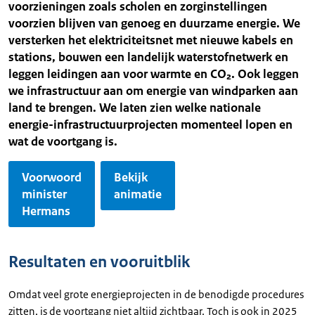
voorzieningen zoals scholen en zorginstellingen
voorzien blijven van genoeg en duurzame energie. We
versterken het elektriciteitsnet met nieuwe kabels en
stations, bouwen een landelijk waterstofnetwerk en
leggen leidingen aan voor warmte en CO₂. Ook leggen
we infrastructuur aan om energie van windparken aan
land te brengen. We laten zien welke nationale
energie-infrastructuurprojecten momenteel lopen en
wat de voortgang is.
Voorwoord
Bekijk
minister
animatie
Hermans
Resultaten en vooruitblik
Omdat veel grote energieprojecten in de benodigde procedures
zitten, is de voortgang niet altijd zichtbaar. Toch is ook in 2025