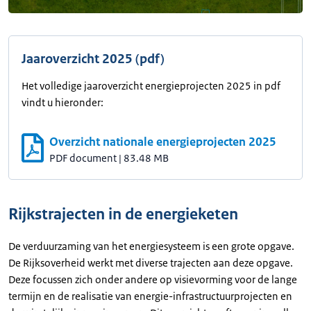
Jaaroverzicht 2025 (pdf)
Het volledige jaaroverzicht energieprojecten 2025 in pdf
vindt u hieronder:
Overzicht nationale energieprojecten 2025
PDF document
|
83.48 MB
Rijkstrajecten in de energieketen
De verduurzaming van het energiesysteem is een grote opgave.
De Rijksoverheid werkt met diverse trajecten aan deze opgave.
Deze focussen zich onder andere op visievorming voor de lange
termijn en de realisatie van energie-infrastructuurprojecten en