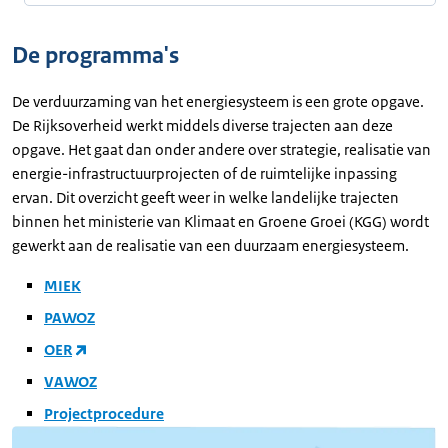
De programma's
De verduurzaming van het energiesysteem is een grote opgave.
De Rijksoverheid werkt middels diverse trajecten aan deze
opgave. Het gaat dan onder andere over strategie, realisatie van
energie-infrastructuurprojecten of de ruimtelijke inpassing
ervan. Dit overzicht geeft weer in welke landelijke trajecten
binnen het ministerie van Klimaat en Groene Groei (KGG) wordt
gewerkt aan de realisatie van een duurzaam energiesysteem.
MIEK
PAWOZ
OER
VAWOZ
Projectprocedure