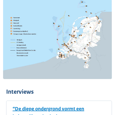
Interviews
“De diepe ondergrond vormt een