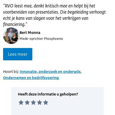
"
RVO leest mee, denkt kritisch mee en helpt bij het
voorbereiden van presentaties. Die begeleiding verhoogt
echt je kans van slagen voor het verkrijgen van
financiering.
"
Bert Monna
Mede-oprichter Phosphoenix
Lees meer
Hoort bij:
Innovatie, onderzoek en onderwijs
,
Ondernemen en bedrijfsvoering