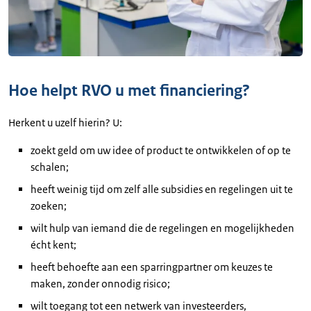
Hoe helpt RVO u met financiering?
Herkent u uzelf hierin? U:
zoekt geld om uw idee of product te ontwikkelen of op te
schalen;
heeft weinig tijd om zelf alle subsidies en regelingen uit te
zoeken;
wilt hulp van iemand die de regelingen en mogelijkheden
écht kent;
heeft behoefte aan een sparringpartner om keuzes te
maken, zonder onnodig risico;
wilt toegang tot een netwerk van investeerders,