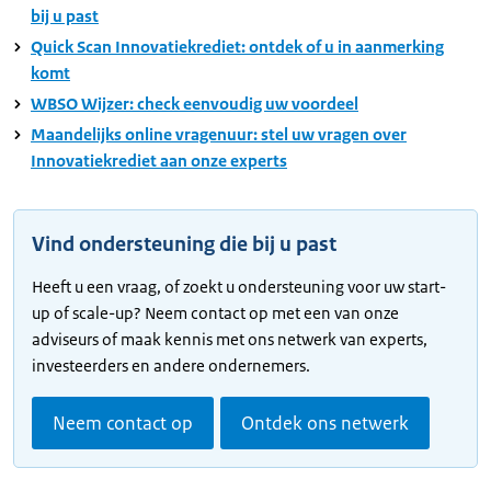
bij u past
Quick Scan Innovatiekrediet: ontdek of u in aanmerking
komt
WBSO Wijzer: check eenvoudig uw voordeel
Maandelijks online vragenuur: stel uw vragen over
Innovatiekrediet aan onze experts
Vind ondersteuning die bij u past
Heeft u een vraag, of zoekt u ondersteuning voor uw start-
up of scale-up? Neem contact op met een van onze
adviseurs of maak kennis met ons netwerk van experts,
investeerders en andere ondernemers.
Neem contact op
Ontdek ons netwerk