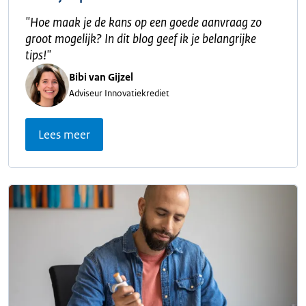
"
Hoe maak je de kans op een goede aanvraag zo
groot mogelijk? In dit blog geef ik je belangrijke
tips!
"
Bibi van Gijzel
Adviseur Innovatiekrediet
Lees meer