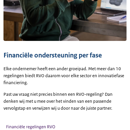
Financiële ondersteuning per fase
Elke ondernemer heeft een ander groeipad. Met meer dan 10
regelingen biedt RVO daarom voor elke sector en innovatiefase
financiering.
Past uw vraag niet precies binnen een RVO-regeling? Dan
denken wij met u mee over het vinden van een passende
vervolgstap en verwijzen wij u door naar de juiste partner.