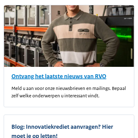
Ontvang het laatste nieuws van RVO
Meld u aan voor onze nieuwsbrieven en mailings. Bepaal
zelf welke onderwerpen u interessant vindt.
Blog: Innovatiekrediet aanvragen? Hier
moet je op letten!