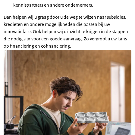
kennispartners en andere ondernemers.
Dan helpen wij u graag door u de weg te wijzen naar subsidies,
kredieten en andere mogelijkheden die passen bij uw
innovatiefase. Ook helpen wij u inzicht te krijgen in de stappen
die nodig zijn voor een goede aanvraag. Zo vergroot u uw kans
op financiering en cofinanciering.