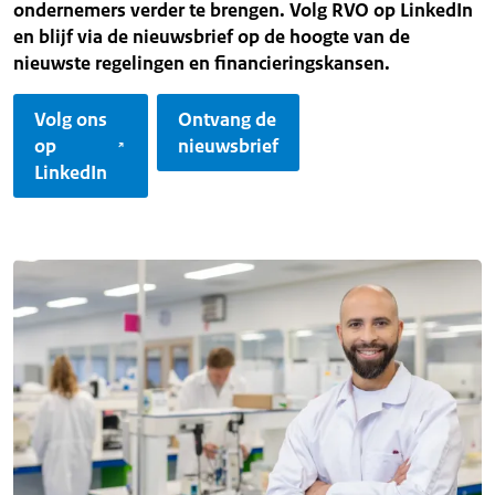
ondernemers verder te brengen. Volg RVO op LinkedIn
en blijf via de nieuwsbrief op de hoogte van de
nieuwste regelingen en financieringskansen.
Volg ons
Ontvang de
op
nieuwsbrief
LinkedIn