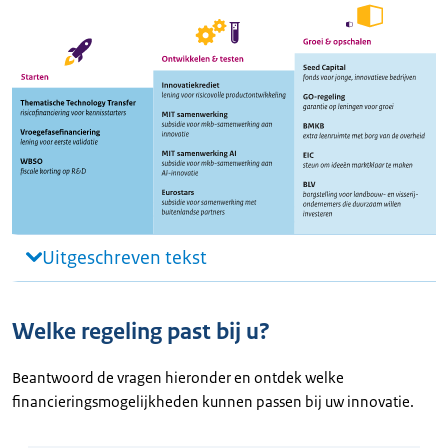
Uitgeschreven tekst
Welke regeling past bij u?
Beantwoord de vragen hieronder en ontdek welke
financieringsmogelijkheden kunnen passen bij uw innovatie.