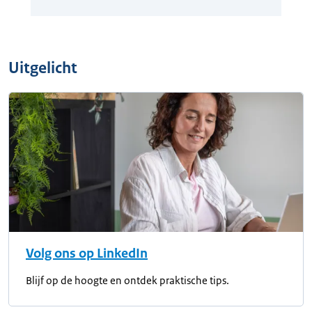
Uitgelicht
Volg ons op LinkedIn
Blijf op de hoogte en ontdek praktische tips.