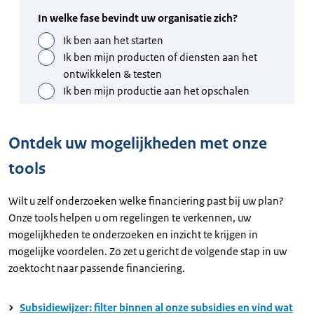
Ontdek uw mogelijkheden met onze
tools
Wilt u zelf onderzoeken welke financiering past bij uw plan?
Onze tools helpen u om regelingen te verkennen, uw
mogelijkheden te onderzoeken en inzicht te krijgen in
mogelijke voordelen. Zo zet u gericht de volgende stap in uw
zoektocht naar passende financiering.
Subsidiewijzer: filter binnen al onze subsidies en vind wat