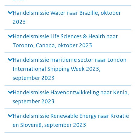
Handelsmissie Water naar Brazilië, oktober
2023
Handelsmissie Life Sciences & Health naar
Toronto, Canada, oktober 2023
Handelsmissie maritieme sector naar London
International Shipping Week 2023,
september 2023
Handelsmissie Havenontwikkeling naar Kenia,
september 2023
Handelsmissie Renewable Energy naar Kroatië
en Slovenië, september 2023