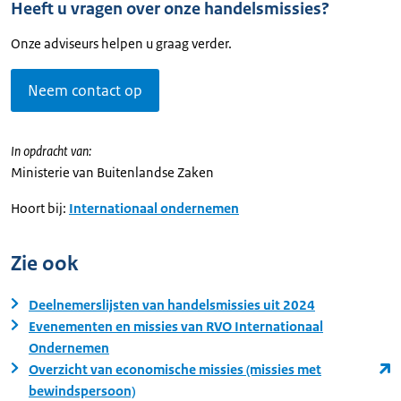
Heeft u vragen over onze handelsmissies?
Onze adviseurs helpen u graag verder.
Neem contact op
In opdracht van:
Ministerie van Buitenlandse Zaken
Hoort bij:
Internationaal ondernemen
Zie ook
Deelnemerslijsten van handelsmissies uit 2024
Evenementen en missies van RVO Internationaal
Ondernemen
Overzicht van economische missies (missies met
bewindspersoon)