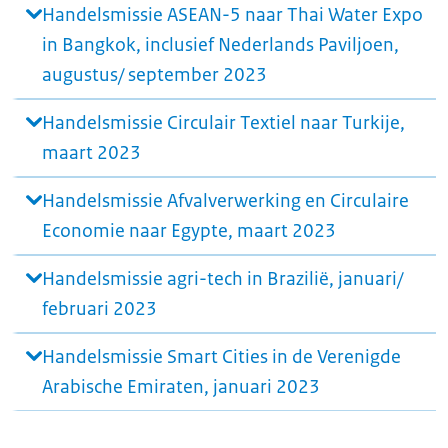
Handelsmissie ASEAN-5 naar Thai Water Expo
in Bangkok, inclusief Nederlands Paviljoen,
augustus/ september 2023
Handelsmissie Circulair Textiel naar Turkije,
maart 2023
Handelsmissie Afvalverwerking en Circulaire
Economie naar Egypte, maart 2023
Handelsmissie agri-tech in Brazilië, januari/
februari 2023
Handelsmissie Smart Cities in de Verenigde
Arabische Emiraten, januari 2023