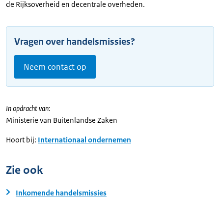
de Rijksoverheid en decentrale overheden.
Vragen over handelsmissies?
Neem contact op
In opdracht van:
Ministerie van Buitenlandse Zaken
Hoort bij:
Internationaal ondernemen
Zie ook
Inkomende handelsmissies