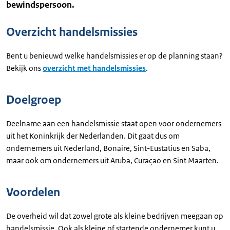
bewindspersoon.
Overzicht handelsmissies
Bent u benieuwd welke handelsmissies er op de planning staan?
Bekijk ons
overzicht met handelsmissies
.
Doelgroep
Deelname aan een handelsmissie staat open voor ondernemers
uit het Koninkrijk der Nederlanden. Dit gaat dus om
ondernemers uit Nederland, Bonaire, Sint-Eustatius en Saba,
maar ook om ondernemers uit Aruba, Curaçao en Sint Maarten.
Voordelen
De overheid wil dat zowel grote als kleine bedrijven meegaan op
handelsmissie. Ook als kleine of startende ondernemer kunt u