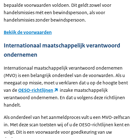
bepaalde voorwaarden voldoen. Dit geldt zowel voor
handelsmissies mét een bewindspersoon, als voor
handelsmissies zonder bewindspersoon.
Bekijk de voorwaarden
Internationaal maatschappelijk verantwoord
ondernemen
Internationaal maatschappelijk verantwoord ondernemen
(MVO) is een belangrijk onderdeel van de voorwarden. Als u
meegaat op missie, moet u verklaren dat u op de hoogte bent
van de
OESO-richtlijnen
inzake maatschappelijk
verantwoord ondernemen. En dat u volgens deze richtlijnen
handelt.
Als onderdeel van het aanmeldproces vult u een MVO-zelfscan
in. Met deze scan toetsten wij of u de OESO-richtlijnen kent en
volgt. Dit is een voorwaarde voor goedkeuring van uw