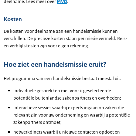
deelname. Lees meer over
MVO
.
Kosten
De kosten voor deelname aan een handelsmissie kunnen
verschillen. De precieze kosten staan per missie vermeld. Reis-
en verblijfskosten zijn voor eigen rekening.
Hoe ziet een handelsmissie eruit?
Het programma van een handelsmissie bestaat meestal uit:
individuele gesprekken met voor u geselecteerde
potentiële buitenlandse zakenpartners en overheden;
interactieve sessies waarbij experts ingaan op zaken die
relevant zijn voor uw onderneming en waarbij u potentiële
zakenpartners ontmoet;
netwerkdiners waarbij u nieuwe contacten opdoet en