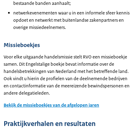
bestaande banden aanhaalt;
netwerkevenementen waar u in een informele sfeer kennis
opdoet en netwerkt met buitenlandse zakenpartners en
overige missiedeelnemers.
Missieboekjes
Voor elke uitgaande handelsmissie stelt RVO een missieboekje
samen. Dit Engelstalige boekje bevat informatie over de
handelsbetrekkingen van Nederland met het betreffende land.
Ook vindt u hierin de profielen van de deelnemende bedrijven
en contactinformatie van de meereizende bewindspersonen en
andere delegatieleden.
Bekijk de missieboekjes van de afgelopen jaren
Praktijkverhalen en resultaten