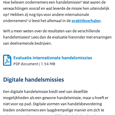
Hoe beleven ondernemers een handelsmissie? Wat waren de
verwachtingen vooraf en wat leverde de missie hen uiteindelijk
op? Hebben zij nog tips voor andere internationale
ondernemers? U leest het allemaal in de
praktijkverhalen
.
Wilt u meer weten over de resultaten van de verschillende
handelsmissies? Lees dan de evaluatie hieronder met ervaringen
van deelnemende bedrijven.
Evaluatie internationale handelsmissies
PDF document
|
1.54 MB
Digitale handelsmissies
Een digitale handelsmissie biedt veel van dezelfde
mogelijkheden als een gewone handelsmissie, maar u hoeft er
niet voor op pad. Digitale vormen van handelsbevordering
bieden ondernemers een laagdrempelige manier om zich te