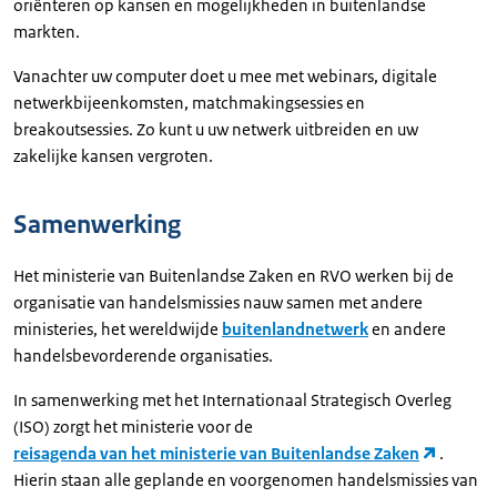
oriënteren op kansen en mogelijkheden in buitenlandse
markten.
Vanachter uw computer doet u mee met webinars, digitale
netwerkbijeenkomsten, matchmakingsessies en
breakoutsessies. Zo kunt u uw netwerk uitbreiden en uw
zakelijke kansen vergroten.
Samenwerking
Het ministerie van Buitenlandse Zaken en RVO werken bij de
organisatie van handelsmissies nauw samen met andere
ministeries, het wereldwijde
buitenlandnetwerk
en andere
handelsbevorderende organisaties.
In samenwerking met het Internationaal Strategisch Overleg
(ISO) zorgt het ministerie voor de
reisagenda van het ministerie van Buitenlandse Zaken
.
Hierin staan alle geplande en voorgenomen handelsmissies van