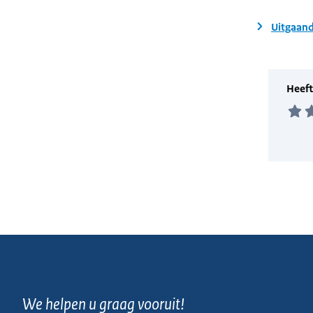
Uitgaand
We helpen u graag vooruit!