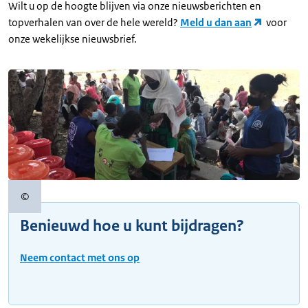
Wilt u op de hoogte blijven via onze nieuwsberichten en
topverhalen van over de hele wereld?
Meld u dan aan
voor
onze wekelijkse nieuwsbrief.
©
Copyrightinformatie
Benieuwd hoe u kunt bijdragen?
Neem contact met ons op