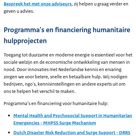
Bespreek het met onze adviseurs
, zij helpen u graag verder en
geven u advies.
Programma's en financiering humanitaire
hulpprojecten
Toegang tot duurzame en moderne energie is essentieel voor het
sociale welzijn en de economische ontwikkeling van mensen in
nood. Door innovaties met Nederlandse kennis en ervaring
zorgen we voor betere, snelle en betaalbare hulp. Wij nodigen
bedrijven, ngo's, kennisinstellingen en andere experts uit om
ons te helpen het verschil te maken.
Programma’s en financiering voor humanitaire hulp:
Mental Health and Psychosocial Support in Humanitarian
Emergencies - MHPSS Surge Mechanism
Dutch Disaster Risk Reduction and Surge Support - DRRS