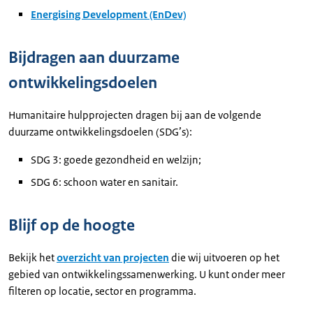
Energising Development (EnDev)
Bijdragen aan duurzame
ontwikkelingsdoelen
Humanitaire hulpprojecten dragen bij aan de volgende
duurzame ontwikkelingsdoelen (SDG’s):
SDG 3: goede gezondheid en welzijn;
SDG 6: schoon water en sanitair.
Blijf op de hoogte
Bekijk het
overzicht van projecten
die wij uitvoeren op het
gebied van ontwikkelingssamenwerking. U kunt onder meer
filteren op locatie, sector en programma.