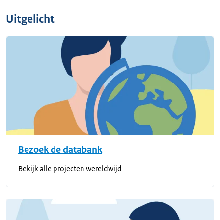
Uitgelicht
Bezoek de databank
Bekijk alle projecten wereldwijd