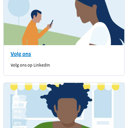
Volg ons
Volg ons op LinkedIn