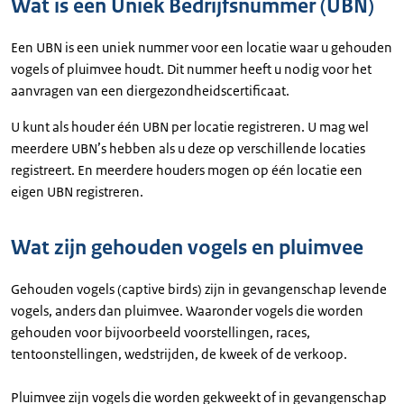
Wat is een Uniek Bedrijfsnummer (UBN)
Een UBN is een uniek nummer voor een locatie waar u gehouden
vogels of pluimvee houdt. Dit nummer heeft u nodig voor het
aanvragen van een diergezondheidscertificaat.
U kunt als houder één UBN per locatie registreren. U mag wel
meerdere UBN’s hebben als u deze op verschillende locaties
registreert. En meerdere houders mogen op één locatie een
eigen UBN registreren.
Wat zijn gehouden vogels en pluimvee
Gehouden vogels (captive birds) zijn in gevangenschap levende
vogels, anders dan pluimvee. Waaronder vogels die worden
gehouden voor bijvoorbeeld voorstellingen, races,
tentoonstellingen, wedstrijden, de kweek of de verkoop.
Pluimvee zijn vogels die worden gekweekt of in gevangenschap