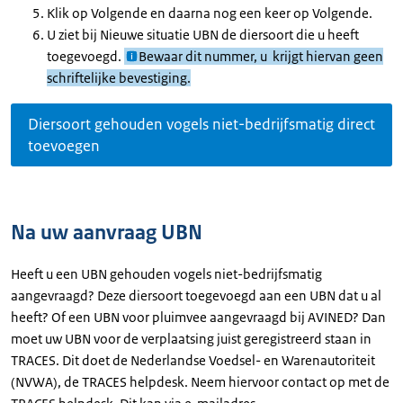
Klik op Volgende en daarna nog een keer op Volgende.
U ziet bij Nieuwe situatie UBN de diersoort die u heeft
toegevoegd.
Bewaar dit nummer, u krijgt hiervan geen
schriftelijke bevestiging.
Diersoort gehouden vogels niet-bedrijfsmatig direct
toevoegen
Na uw aanvraag UBN
Heeft u een UBN gehouden vogels niet-bedrijfsmatig
aangevraagd? Deze diersoort toegevoegd aan een UBN dat u al
heeft? Of een UBN voor pluimvee aangevraagd bij AVINED? Dan
moet uw UBN voor de verplaatsing juist geregistreerd staan in
TRACES. Dit doet de Nederlandse Voedsel- en Warenautoriteit
(NVWA), de TRACES helpdesk. Neem hiervoor contact op met de