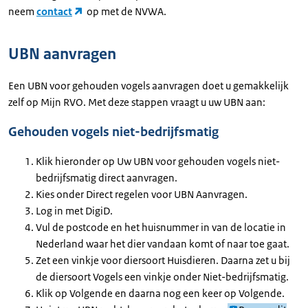
neem
contact
op met de NVWA.
UBN aanvragen
Een UBN voor gehouden vogels aanvragen doet u gemakkelijk
zelf op Mijn RVO. Met deze stappen vraagt u uw UBN aan:
Gehouden vogels niet-bedrijfsmatig
Klik hieronder op Uw UBN voor gehouden vogels niet-
bedrijfsmatig direct aanvragen.
Kies onder Direct regelen voor UBN Aanvragen.
Log in met DigiD.
Vul de postcode en het huisnummer in van de locatie in
Nederland waar het dier vandaan komt of naar toe gaat.
Zet een vinkje voor diersoort Huisdieren. Daarna zet u bij
de diersoort Vogels een vinkje onder Niet-bedrijfsmatig.
Klik op Volgende en daarna nog een keer op Volgende.