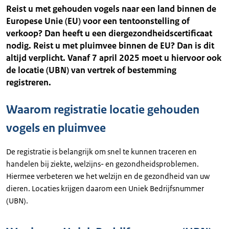
Reist u met gehouden vogels naar een land binnen de
Europese Unie (EU) voor een tentoonstelling of
verkoop? Dan heeft u een diergezondheidscertificaat
nodig. Reist u met pluimvee binnen de EU? Dan is dit
altijd verplicht. Vanaf 7 april 2025 moet u hiervoor ook
de locatie (UBN) van vertrek of bestemming
registreren.
Waarom registratie locatie gehouden
vogels en pluimvee
De registratie is belangrijk om snel te kunnen traceren en
handelen bij ziekte, welzijns- en gezondheidsproblemen.
Hiermee verbeteren we het welzijn en de gezondheid van uw
dieren. Locaties krijgen daarom een Uniek Bedrijfsnummer
(UBN).