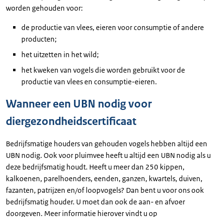
worden gehouden voor:
de productie van vlees, eieren voor consumptie of andere
producten;
het uitzetten in het wild;
het kweken van vogels die worden gebruikt voor de
productie van vlees en consumptie-eieren.
Wanneer een UBN nodig voor
diergezondheidscertificaat
Bedrijfsmatige houders van gehouden vogels hebben altijd een
UBN nodig. Ook voor pluimvee heeft u altijd een UBN nodig als u
deze bedrijfsmatig houdt. Heeft u meer dan 250 kippen,
kalkoenen, parelhoenders, eenden, ganzen, kwartels, duiven,
fazanten, patrijzen en/of loopvogels? Dan bent u voor ons ook
bedrijfsmatig houder. U moet dan ook de aan- en afvoer
doorgeven. Meer informatie hierover vindt u op