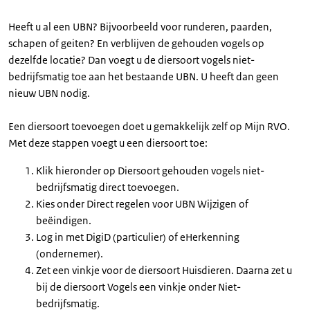
Heeft u al een UBN? Bijvoorbeeld voor runderen, paarden,
schapen of geiten? En verblijven de gehouden vogels op
dezelfde locatie? Dan voegt u de diersoort vogels niet-
bedrijfsmatig toe aan het bestaande UBN. U heeft dan geen
nieuw UBN nodig.
Een diersoort toevoegen doet u gemakkelijk zelf op Mijn RVO.
Met deze stappen voegt u een diersoort toe:
Klik hieronder op Diersoort gehouden vogels niet-
bedrijfsmatig direct toevoegen.
Kies onder Direct regelen voor UBN Wijzigen of
beëindigen.
Log in met DigiD (particulier) of eHerkenning
(ondernemer).
Zet een vinkje voor de diersoort Huisdieren. Daarna zet u
bij de diersoort Vogels een vinkje onder Niet-
bedrijfsmatig.