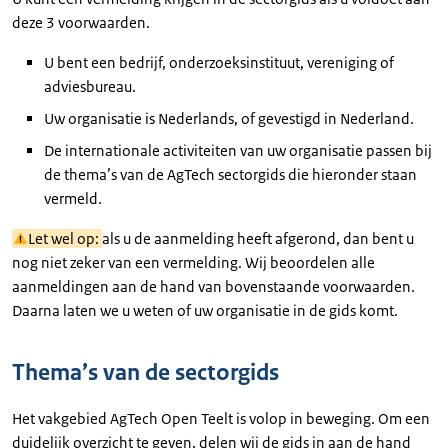
deze 3 voorwaarden.
U bent een bedrijf, onderzoeksinstituut, vereniging of
adviesbureau.
Uw organisatie is Nederlands, of gevestigd in Nederland.
De internationale activiteiten van uw organisatie passen bij
de thema’s van de AgTech sectorgids die hieronder staan
vermeld.
Let wel op:
als u de aanmelding heeft afgerond, dan bent u
nog niet zeker van een vermelding. Wij beoordelen alle
aanmeldingen aan de hand van bovenstaande voorwaarden.
Daarna laten we u weten of uw organisatie in de gids komt.
Thema’s van de sectorgids
Het vakgebied AgTech Open Teelt is volop in beweging. Om een
duidelijk overzicht te geven, delen wij de gids in aan de hand