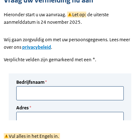
Vraag uw vermelding nu aan
Hieronder start u uw aanvraag.
Let op:
de uiterste
aanmelddatum is 24 november 2025.
Wij gaan zorgvuldig om met uw persoonsgegevens. Lees meer
over ons
privacybeleid
.
Verplichte velden zijn gemarkeerd met een *.
Vul alles in het Engels in.