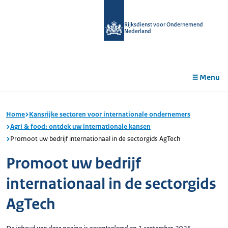
r de
tent
Rijksdienst voor Ondernemend
Nederland
Menu
Home
Kansrijke sectoren voor internationale ondernemers
Agri & food: ontdek uw internationale kansen
Promoot uw bedrijf internationaal in de sectorgids AgTech
Promoot uw bedrijf
internationaal in de sectorgids
AgTech