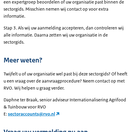
een expertgroep beoordelen of uw organisatie past binnen de
sectorgids. Misschien nemen wij contact op voor extra
informatie.
Stap 3. Als wij uw aanmelding accepteren, dan controleren wij
alle informatie. Daarna zetten wij uw organisatie in de
sectorgids.
Meer weten?
Twijfelt u of uw organisatie wel past bij deze sectorgids? Of heeft
u een vraag over de aanvraagprocedure? Neem contact op met
RVO. Wij helpen u graag verder.
Daphne ter Braak, senior adviseur Internationalisering Agrifood
& Tuinbouw voor RVO
E:
sectoraccounts@rvo.nl