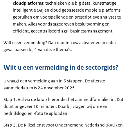
cloudplatforms
: technieken die big data, kunstmatige
intelligentie (AI) en cloud gebaseerde mobiele platforms
gebruiken om voorspellende en prescriptieve analyses te
maken. Alles voor datagedreven besluitvorming en
efficiënt, gecentraliseerd agri-businessmanagement.
Wilt u een vermelding? Dan moeten uw activiteiten in ieder
geval passen bij 1 van deze thema’s.
Wilt u een vermelding in de sectorgids?
U vraagt een vermelding aan in 3 stappen. De uiterste
aanmelddatum is 24 november 2025.
Stap 1. Vul via de knop hieronder het aanmeldformulier in. Dat
duurt ongeveer 10 minuten. Daarbij vragen wij om een
bedrijfslogo en -foto te uploaden.
Stap 2. De Rijksdienst voor Ondernemend Nederland (RVO) en