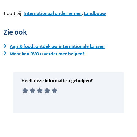
Hoort bij:
Internationaal ondernemen
,
Landbouw
Zie ook
Agri & food: ontdek uw internationale kansen
Waar kan RVO u verder mee helpen?