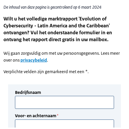
De inhoud van deze pagina is gecontroleerd op 6 maart 2024
Wilt u het volledige marktrapport 'Evolution of
Cybersecurity - Latin America and the Caribbean'
ontvangen? Vul het onderstaande formulier in en
ontvang het rapport direct gratis in uw mailbox.
Wij gaan zorgvuldig om met uw persoonsgegevens. Lees meer
over ons
privacybeleid
.
Verplichte velden zijn gemarkeerd met een *.