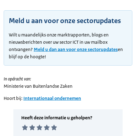
Meld u aan voor onze sectorupdates
Wilt u maandelijks onze marktrapporten, blogs en
nieuwsberichten over uw sector ICT in uw mailbox
ontvangen?
Meld u dan aan voor onze sectorupdates
en
blijf op de hoogte!
In opdracht van:
Ministerie van Buitenlandse Zaken
Hoort bij:
Internationaal ondernemen