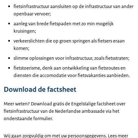
fietsinfrastructuur aansluiten op de infrastructuur van ander
openbaar vervoer;
aanleg van brede fietspaden met zo min mogelijk
kruisingen;
verkeerslichten die op groen springen als fietsers eraan
komen;
slimme oplossingen voor infrastructuur, zoals fietsstraten;
fietstoerisme, denk aan ontwikkeling van fietsroutes en
diensten die accomodatie voor fietsvakanties aanbieden.
Download de factsheet
Meer weten? Download gratis de Engelstalige factsheet over
fietsinfrastructuur van de Nederlandse ambassade via het
onderstaande formulier.
Wij gaan zorgvuldig om met uw persoonsgegevens. Lees meer