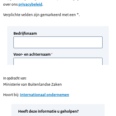
over ons
privacybeleid
.
Verplichte velden zijn gemarkeerd met een *.
In opdracht van:
Ministerie van Buitenlandse Zaken
Hoort bij:
Internationaal ondernemen