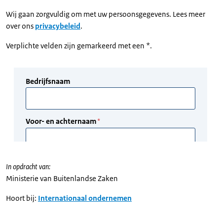
Wij gaan zorgvuldig om met uw persoonsgegevens. Lees meer
over ons
privacybeleid
.
Verplichte velden zijn gemarkeerd met een *.
In opdracht van:
Ministerie van Buitenlandse Zaken
Hoort bij:
Internationaal ondernemen