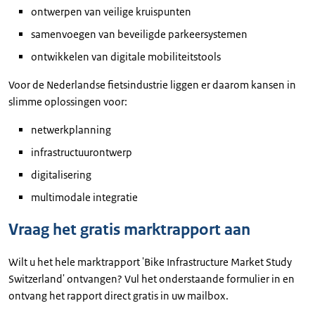
ontwerpen van veilige kruispunten
samenvoegen van beveiligde parkeersystemen
ontwikkelen van digitale mobiliteitstools
Voor de Nederlandse fietsindustrie liggen er daarom kansen in
slimme oplossingen voor:
netwerkplanning
infrastructuurontwerp
digitalisering
multimodale integratie
Vraag het gratis marktrapport aan
Wilt u het hele marktrapport 'Bike Infrastructure Market Study
Switzerland' ontvangen? Vul het onderstaande formulier in en
ontvang het rapport direct gratis in uw mailbox.