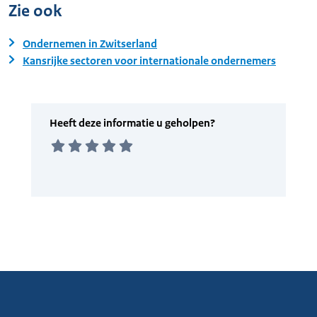
Zie ook
Ondernemen in Zwitserland
Kansrijke sectoren voor internationale ondernemers