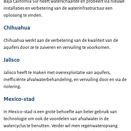
Baja California Sur heeft waterschaarste en probeert via nieuwe
installaties en verbetering van de waterinfrastructuur een
oplossing te vinden.
Chihuahua
Chihuahua werkt aan de verbetering van de kwaliteit van de
aquifers door ze te zuiveren en vervuiling te voorkomen.
Jalisco
Jalisco heeft te maken met overexploitatie van aquifers,
inefficiënte afvalwaterbehandeling, en vervuiling door en via de
riolering.
Mexico-stad
In Mexico-stad is een grote behoefte aan beter gebruik van
technologie om ook de voordelen van afvalwater in de
watercyclus te benutten. Verder wil men regenwateropvang