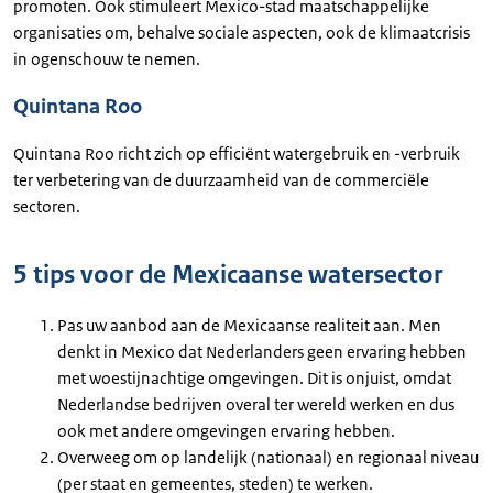
promoten. Ook stimuleert Mexico-stad maatschappelijke
organisaties om, behalve sociale aspecten, ook de klimaatcrisis
in ogenschouw te nemen.
Quintana Roo
Quintana Roo richt zich op efficiënt watergebruik en -verbruik
ter verbetering van de duurzaamheid van de commerciële
sectoren.
5 tips voor de Mexicaanse watersector
Pas uw aanbod aan de Mexicaanse realiteit aan. Men
denkt in Mexico dat Nederlanders geen ervaring hebben
met woestijnachtige omgevingen. Dit is onjuist, omdat
Nederlandse bedrijven overal ter wereld werken en dus
ook met andere omgevingen ervaring hebben.
Overweeg om op landelijk (nationaal) en regionaal niveau
(per staat en gemeentes, steden) te werken.