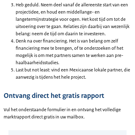
Heb geduld. Neem deel vanaf de allereerste start van een
projectidee, en houd een middellange- en
langetermijnstrategie voor ogen. Het kost tijd om tot de
uitvoering over te gaan. Relaties zijn daarbij van wezenlijk
belang: neem de tijd om daarin te investeren.
Denk na over financiering. Het is van belang om zelf
financiering mee te brengen, of te onderzoeken of het
mogelijk is om met partners samen te werken aan pre-
haalbaarheidsstudies.
Last but not least: vind een Mexicaanse lokale partner, die
aanwezig is tijdens het hele project.
Ontvang direct het gratis rapport
Vul het onderstaande formulier in en ontvang het volledige
marktrapport direct gratis in uw mailbox.