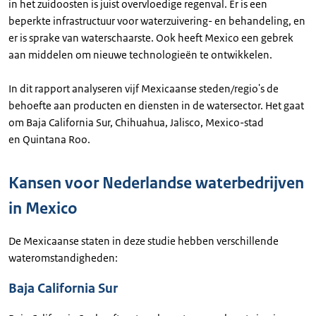
in het zuidoosten is juist overvloedige regenval. Er is een
beperkte infrastructuur voor waterzuivering- en behandeling, en
er is sprake van waterschaarste. Ook heeft Mexico een gebrek
aan middelen om nieuwe technologieën te ontwikkelen.
In dit rapport analyseren vijf Mexicaanse steden/regio's de
behoefte aan producten en diensten in de watersector. Het gaat
om Baja California Sur, Chihuahua, Jalisco, Mexico-stad
en Quintana Roo.
Kansen voor Nederlandse waterbedrijven
in Mexico
De Mexicaanse staten in deze studie hebben verschillende
wateromstandigheden:
Baja California Sur