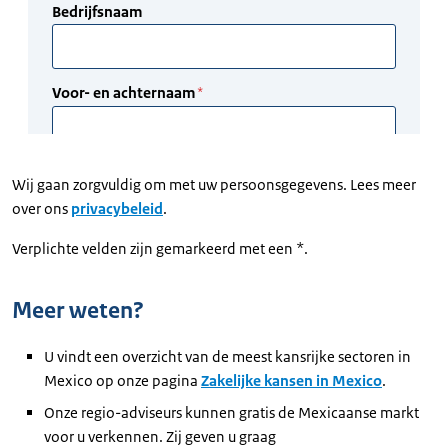
Wij gaan zorgvuldig om met uw persoonsgegevens. Lees meer
over ons
privacybeleid
.
Verplichte velden zijn gemarkeerd met een *.
Meer weten?
U vindt een overzicht van de meest kansrijke sectoren in
Mexico op onze pagina
Zakelijke kansen in Mexico
.
Onze regio-adviseurs kunnen gratis de Mexicaanse markt
voor u verkennen. Zij geven u graag