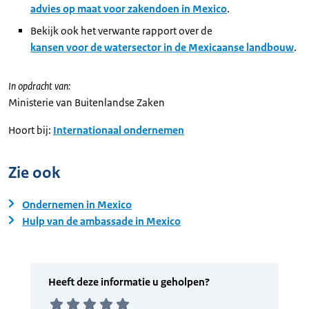
advies op maat voor zakendoen in Mexico
.
Bekijk ook het verwante rapport over de
kansen voor de watersector in de Mexicaanse landbouw
.
In opdracht van:
Ministerie van Buitenlandse Zaken
Hoort bij:
Internationaal ondernemen
Zie ook
Ondernemen in Mexico
Hulp van de ambassade in Mexico