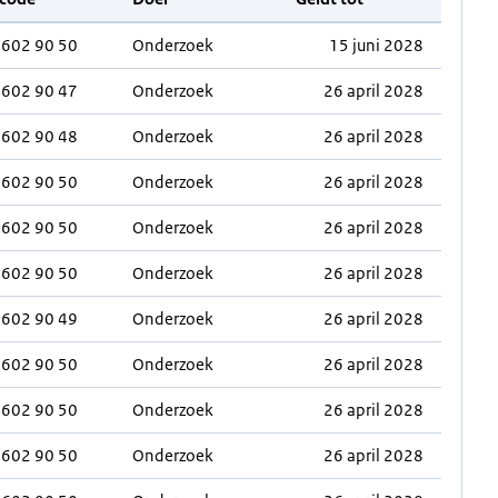
0602 90 50
Onderzoek
15 juni 2028
0602 90 47
Onderzoek
26 april 2028
0602 90 48
Onderzoek
26 april 2028
0602 90 50
Onderzoek
26 april 2028
0602 90 50
Onderzoek
26 april 2028
0602 90 50
Onderzoek
26 april 2028
0602 90 49
Onderzoek
26 april 2028
0602 90 50
Onderzoek
26 april 2028
0602 90 50
Onderzoek
26 april 2028
0602 90 50
Onderzoek
26 april 2028