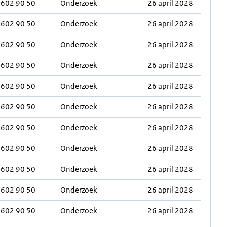
0602 90 50
Onderzoek
26 april 2028
0602 90 50
Onderzoek
26 april 2028
0602 90 50
Onderzoek
26 april 2028
0602 90 50
Onderzoek
26 april 2028
0602 90 50
Onderzoek
26 april 2028
0602 90 50
Onderzoek
26 april 2028
0602 90 50
Onderzoek
26 april 2028
0602 90 50
Onderzoek
26 april 2028
0602 90 50
Onderzoek
26 april 2028
0602 90 50
Onderzoek
26 april 2028
0602 90 50
Onderzoek
26 april 2028