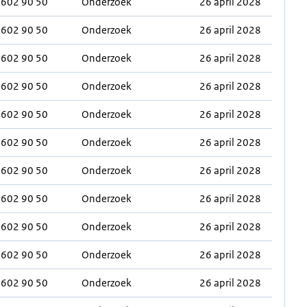
0602 90 50
Onderzoek
26 april 2028
0602 90 50
Onderzoek
26 april 2028
0602 90 50
Onderzoek
26 april 2028
0602 90 50
Onderzoek
26 april 2028
0602 90 50
Onderzoek
26 april 2028
0602 90 50
Onderzoek
26 april 2028
0602 90 50
Onderzoek
26 april 2028
0602 90 50
Onderzoek
26 april 2028
0602 90 50
Onderzoek
26 april 2028
0602 90 50
Onderzoek
26 april 2028
0602 90 50
Onderzoek
26 april 2028