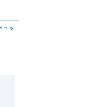
ziening