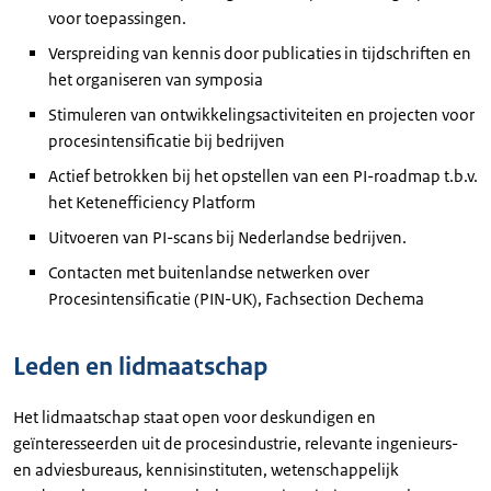
voor toepassingen.
Verspreiding van kennis door publicaties in tijdschriften en
het organiseren van symposia
Stimuleren van ontwikkelingsactiviteiten en projecten voor
procesintensificatie bij bedrijven
Actief betrokken bij het opstellen van een PI-roadmap t.b.v.
het Ketenefficiency Platform
Uitvoeren van PI-scans bij Nederlandse bedrijven.
Contacten met buitenlandse netwerken over
Procesintensificatie (PIN-UK), Fachsection Dechema
Leden en lidmaatschap
Het lidmaatschap staat open voor deskundigen en
geïnteresseerden uit de procesindustrie, relevante ingenieurs-
en adviesbureaus, kennisinstituten, wetenschappelijk