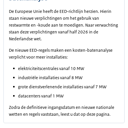
De Europese Unie heeft de EED-richtlijn herzien. Hierin
staan nieuwe verplichtingen om het gebruik van
restwarmte en -koude aan te moedigen. Naar verwachting
staan deze verplichtingen vanaf half 2026 in de
Nederlandse wet.
De nieuwe EED-regels maken een kosten-batenanalyse
verplicht voor meer installaties:
elektriciteitscentrales vanaf 10 MW
industriële installaties vanaf 8 MW
grote dienstverlenende installaties vanaf 7 MW
datacenters vanaf 1 MW
Zodra de definitieve ingangsdatum en nieuwe nationale
wetten en regels vaststaan, leest u dat op deze pagina.