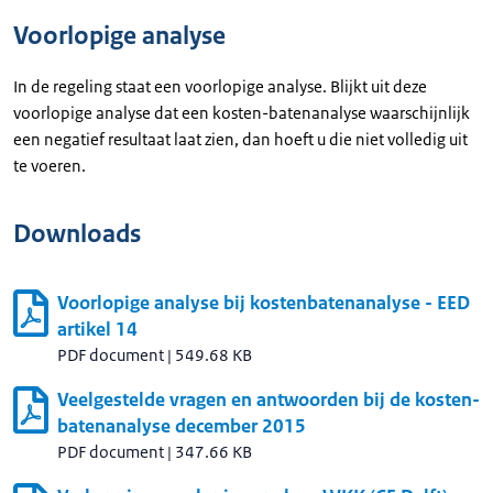
Voorlopige analyse
In de regeling staat een voorlopige analyse. Blijkt uit deze
voorlopige analyse dat een kosten-batenanalyse waarschijnlijk
een negatief resultaat laat zien, dan hoeft u die niet volledig uit
te voeren.
Downloads
Voorlopige analyse bij kostenbatenanalyse - EED
artikel 14
PDF document
|
549.68 KB
Veelgestelde vragen en antwoorden bij de kosten-
batenanalyse december 2015
PDF document
|
347.66 KB