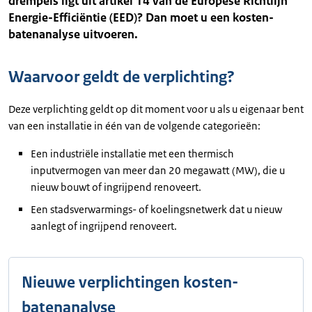
drempels ligt uit artikel 14 van de Europese Richtlijn
Energie-Efficiëntie (EED)? Dan moet u een kosten-
batenanalyse uitvoeren.
Waarvoor geldt de verplichting?
Deze verplichting geldt op dit moment voor u als u eigenaar bent
van een installatie in één van de volgende categorieën:
Een industriële installatie met een thermisch
inputvermogen van meer dan 20 megawatt (MW), die u
nieuw bouwt of ingrijpend renoveert.
Een stadsverwarmings- of koelingsnetwerk dat u nieuw
aanlegt of ingrijpend renoveert.
Nieuwe verplichtingen kosten-
batenanalyse