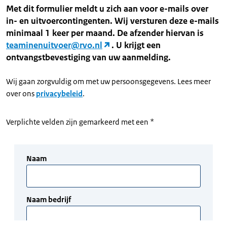
Met dit formulier meldt u zich aan voor e-mails over
in- en uitvoercontingenten. Wij versturen deze e-mails
minimaal 1 keer per maand. De afzender hiervan is
teaminenuitvoer@rvo.nl
. U krijgt een
ontvangstbevestiging van uw aanmelding.
Wij gaan zorgvuldig om met uw persoonsgegevens. Lees meer
over ons
privacybeleid
.
Verplichte velden zijn gemarkeerd met een *