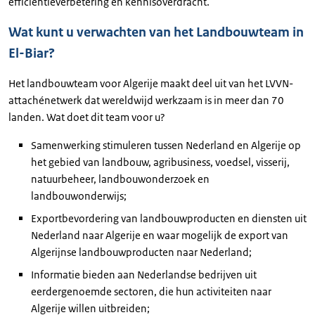
efficiëntieverbetering en kennisoverdracht.
Wat kunt u verwachten van het Landbouwteam in
El-Biar?
Het landbouwteam voor Algerije maakt deel uit van het LVVN-
attachénetwerk dat wereldwijd werkzaam is in meer dan 70
landen. Wat doet dit team voor u?
Samenwerking stimuleren tussen Nederland en Algerije op
het gebied van landbouw, agribusiness, voedsel, visserij,
natuurbeheer, landbouwonderzoek en
landbouwonderwijs;
Exportbevordering van landbouwproducten en diensten uit
Nederland naar Algerije en waar mogelijk de export van
Algerijnse landbouwproducten naar Nederland;
Informatie bieden aan Nederlandse bedrijven uit
eerdergenoemde sectoren, die hun activiteiten naar
Algerije willen uitbreiden;