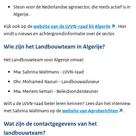
Steun voor de Nederlandse agrosector, die reeds actief is in
Algerije.
Kijk ook op de
website van de LVVN-raad bij Algerije
. Hier
vindt u nieuws en achtergrondinformatie over de sector.
Wie zijn het Landbouwteam in Algerije?
Het Landbouwteam voor Algerije omvat:
Mw. Sabrina Waltmans - LVVN-raad
Dhr. Mohamed Naouri - Landbouwadviseur
Mw. Meriem Semari - Beleidsondersteuner
Wilt u de LVVN-raad beter leren kennen? Lees dan het interview
met Sabrina Waltmans op de
website van Agroberichten
.
Wat zijn de contactgegevens van het
landbouwteam?