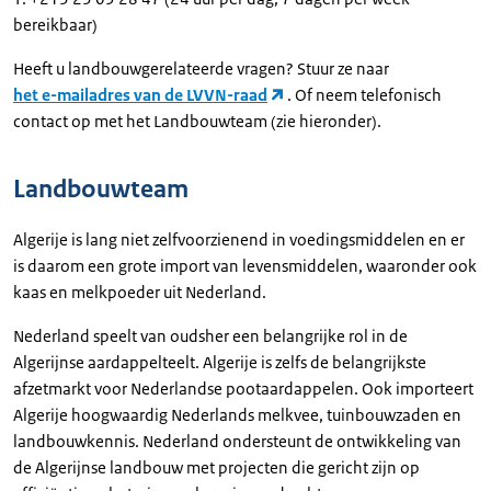
bereikbaar)
Heeft u landbouwgerelateerde vragen? Stuur ze naar
het e-mailadres van de LVVN-raad
. Of neem telefonisch
contact op met het Landbouwteam (zie hieronder).
Landbouwteam
Algerije is lang niet zelfvoorzienend in voedingsmiddelen en er
is daarom een grote import van levensmiddelen, waaronder ook
kaas en melkpoeder uit Nederland.
Nederland speelt van oudsher een belangrijke rol in de
Algerijnse aardappelteelt. Algerije is zelfs de belangrijkste
afzetmarkt voor Nederlandse pootaardappelen. Ook importeert
Algerije hoogwaardig Nederlands melkvee, tuinbouwzaden en
landbouwkennis. Nederland ondersteunt de ontwikkeling van
de Algerijnse landbouw met projecten die gericht zijn op