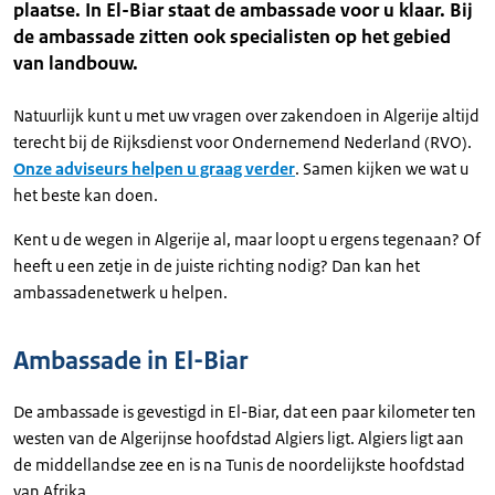
plaatse. In El-Biar staat de ambassade voor u klaar. Bij
de ambassade zitten ook specialisten op het gebied
van landbouw.
Natuurlijk kunt u met uw vragen over zakendoen in Algerije altijd
terecht bij de Rijksdienst voor Ondernemend Nederland (RVO).
Onze adviseurs helpen u graag verder
. Samen kijken we wat u
het beste kan doen.
Kent u de wegen in Algerije al, maar loopt u ergens tegenaan? Of
heeft u een zetje in de juiste richting nodig? Dan kan het
ambassadenetwerk u helpen.
Ambassade in El-Biar
De ambassade is gevestigd in El-Biar, dat een paar kilometer ten
westen van de Algerijnse hoofdstad Algiers ligt. Algiers ligt aan
de middellandse zee en is na Tunis de noordelijkste hoofdstad
van Afrika.