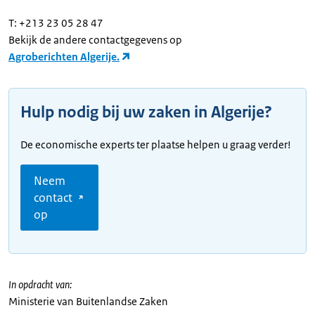
T: +213 23 05 28 47
Bekijk de andere contactgegevens op
Agroberichten Algerije.
Hulp nodig bij uw zaken in Algerije?
De economische experts ter plaatse helpen u graag verder!
Neem
contact
op
In opdracht van:
Ministerie van Buitenlandse Zaken