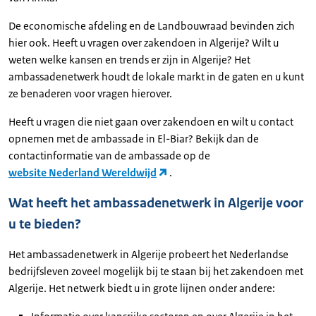
De economische afdeling en de Landbouwraad bevinden zich
hier ook. Heeft u vragen over zakendoen in Algerije? Wilt u
weten welke kansen en trends er zijn in Algerije? Het
ambassadenetwerk houdt de lokale markt in de gaten en u kunt
ze benaderen voor vragen hierover.
Heeft u vragen die niet gaan over zakendoen en wilt u contact
opnemen met de ambassade in El-Biar? Bekijk dan de
contactinformatie van de ambassade op de
website Nederland Wereldwijd
.
Wat heeft het ambassadenetwerk in Algerije voor
u te bieden?
Het ambassadenetwerk in Algerije probeert het Nederlandse
bedrijfsleven zoveel mogelijk bij te staan bij het zakendoen met
Algerije. Het netwerk biedt u in grote lijnen onder andere: