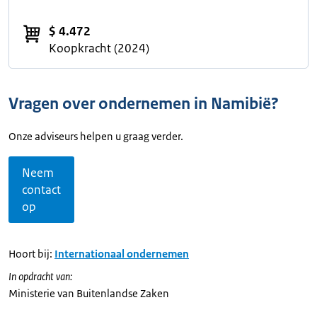
$ 4.472
Koopkracht (2024)
Vragen over ondernemen in Namibië?
Onze adviseurs helpen u graag verder.
Neem
contact
op
Hoort bij:
Internationaal ondernemen
In opdracht van:
Ministerie van Buitenlandse Zaken