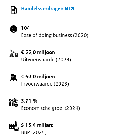
Handelsverdragen NL
104
Ease of doing business (2020)
€ 55,0 miljoen
Uitvoerwaarde (2023)
€ 69,0 miljoen
Invoerwaarde (2023)
3,71 %
Economische groei (2024)
$ 13,4 miljard
BBP (2024)