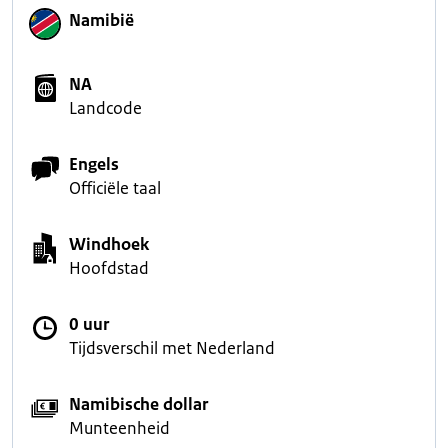
Namibië
NA
Landcode
Engels
Officiële taal
Windhoek
Hoofdstad
0 uur
Tijdsverschil met Nederland
Namibische dollar
Munteenheid