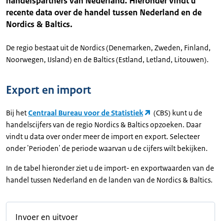
handelspartners van Nederland. Hieronder vindt u
recente data over de handel tussen Nederland en de
Nordics & Baltics.
De regio bestaat uit de Nordics (Denemarken, Zweden, Finland,
Noorwegen, IJsland) en de Baltics (Estland, Letland, Litouwen).
Export en import
Bij het
Centraal Bureau voor de Statistiek
(CBS) kunt u de
handelscijfers van de regio Nordics & Baltics opzoeken. Daar
vindt u data over onder meer de import en export. Selecteer
onder 'Perioden' de periode waarvan u de cijfers wilt bekijken.
In de tabel hieronder ziet u de import- en exportwaarden van de
handel tussen Nederland en de landen van de Nordics & Baltics.
Invoer en uitvoer