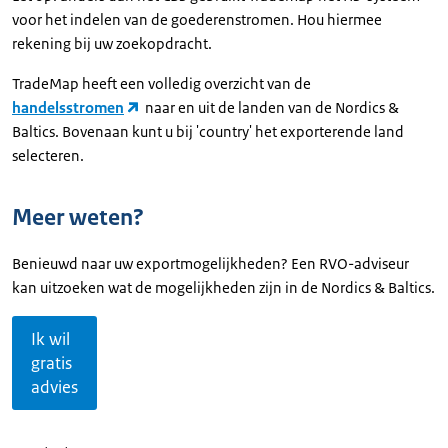
voor het indelen van de goederenstromen. Hou hiermee
rekening bij uw zoekopdracht.
TradeMap heeft een volledig overzicht van de
handelsstromen
naar en uit de landen van de Nordics &
Baltics. Bovenaan kunt u bij 'country' het exporterende land
selecteren.
Meer weten?
Benieuwd naar uw exportmogelijkheden? Een RVO-adviseur
kan uitzoeken wat de mogelijkheden zijn in de Nordics & Baltics.
Ik wil
gratis
advies