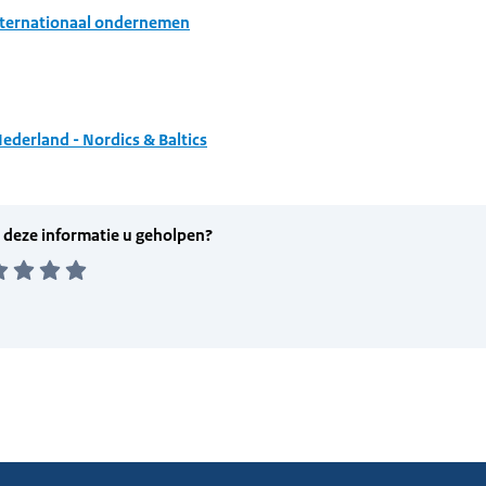
nternationaal ondernemen
ederland - Nordics & Baltics