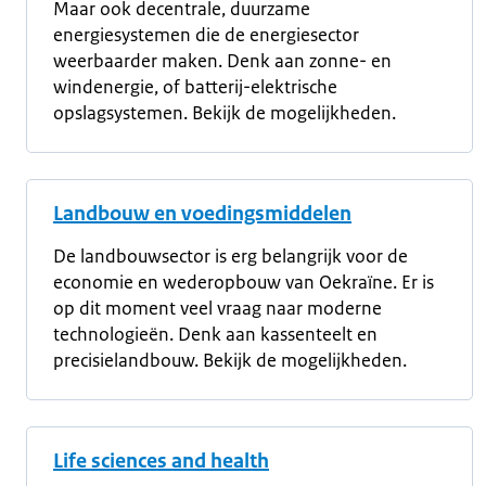
Maar ook decentrale, duurzame
energiesystemen die de energiesector
weerbaarder maken. Denk aan zonne- en
windenergie, of batterij-elektrische
opslagsystemen. Bekijk de mogelijkheden.
Landbouw en voedingsmiddelen
De landbouwsector is erg belangrijk voor de
economie en wederopbouw van Oekraïne. Er is
op dit moment veel vraag naar moderne
technologieën. Denk aan kassenteelt en
precisielandbouw. Bekijk de mogelijkheden.
Life sciences and health