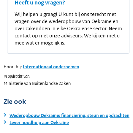
Heeft u nog vragen?
Wij helpen u graag! U kunt bij ons terecht met
vragen over de wederopbouw van Oekraïne en
over zakendoen in elke
Oekraïense
sector. Neem
contact op met onze adviseurs. We kijken met u
mee wat er mogelijk is.
Hoort bij:
Internationaal ondernemen
In opdracht van:
Ministerie van Buitenlandse Zaken
Zie ook
Wederopbouw Oekraïne: financiering, steun en opdrachten
Lever noodhulp aan Oekraïne