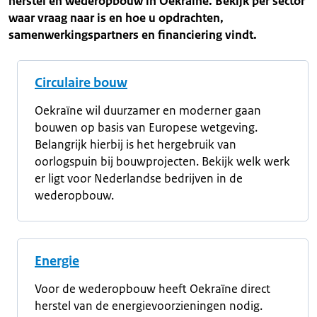
herstel en wederopbouw in Oekraïne. Bekijk per sector
waar vraag naar is en hoe u opdrachten,
samenwerkingspartners en financiering vindt.
Circulaire bouw
Oekraïne wil duurzamer en moderner gaan
bouwen op basis van Europese wetgeving.
Belangrijk hierbij is het hergebruik van
oorlogspuin bij bouwprojecten. Bekijk welk werk
er ligt voor Nederlandse bedrijven in de
wederopbouw.
Energie
Voor de wederopbouw heeft Oekraïne direct
herstel van de energievoorzieningen nodig.