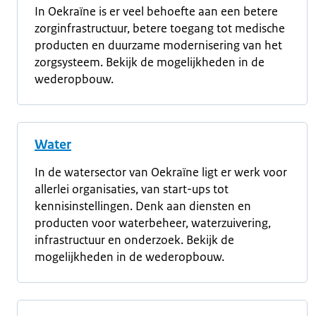
In Oekraïne is er veel behoefte aan een betere
zorginfrastructuur, betere toegang tot medische
producten en duurzame modernisering van het
zorgsysteem. Bekijk de mogelijkheden in de
wederopbouw.
Water
In de watersector van Oekraïne ligt er werk voor
allerlei organisaties, van start-ups tot
kennisinstellingen. Denk aan diensten en
producten voor waterbeheer, waterzuivering,
infrastructuur en onderzoek. Bekijk de
mogelijkheden in de wederopbouw.