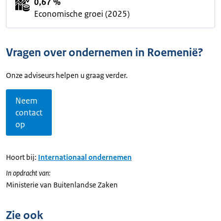
0,67 %
Economische groei (2025)
Vragen over ondernemen in Roemenië?
Onze adviseurs helpen u graag verder.
Neem
contact
op
Hoort bij:
Internationaal ondernemen
In opdracht van:
Ministerie van Buitenlandse Zaken
Zie ook