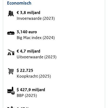
Economisch
€ 3,8 miljard
Invoerwaarde (2023)
3,140 euro
Big Mac index (2024)
€ 4,7 miljard
Uitvoerwaarde (2023)
$ 22.725
Koopkracht (2025)
$ 427,9 miljard
BBP (2025)