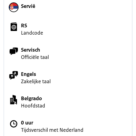
Servië
RS
Landcode
Servisch
Officiële taal
Engels
Zakelijke taal
Belgrado
Hoofdstad
0 uur
Tijdsverschil met Nederland