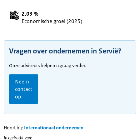
2,03 %
Economische groei (2025)
Vragen over ondernemen in Servië?
Onze adviseurs helpen u graag verder.
Neem
contact
op
Hoort bij:
Internationaal ondernemen
In opdracht van: