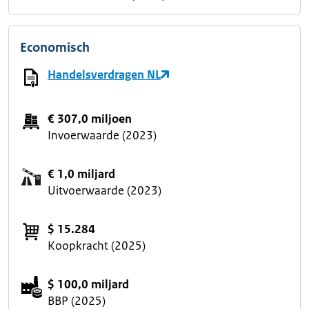
Economisch
Handelsverdragen NL
€ 307,0 miljoen
Invoerwaarde (2023)
€ 1,0 miljard
Uitvoerwaarde (2023)
$ 15.284
Koopkracht (2025)
$ 100,0 miljard
BBP (2025)