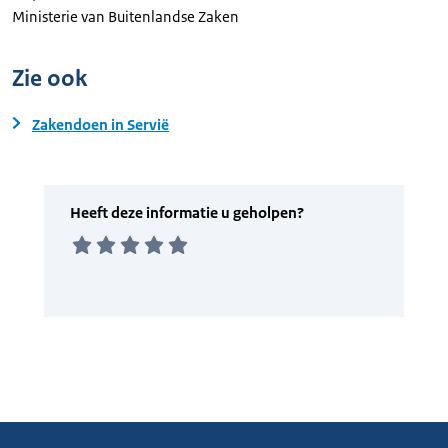
Ministerie van Buitenlandse Zaken
Zie ook
Zakendoen in Servië