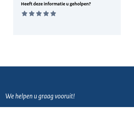
We helpen u graag vooruit!