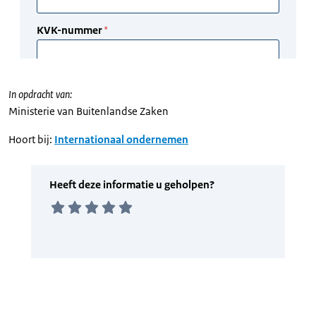
In opdracht van:
Ministerie van Buitenlandse Zaken
Hoort bij:
Internationaal ondernemen