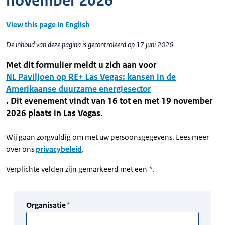
november 2026
View this page in English
De inhoud van deze pagina is gecontroleerd op 17 juni 2026
Met dit formulier meldt u zich aan voor
NL Paviljoen op RE+ Las Vegas: kansen in de
Amerikaanse duurzame energiesector
. Dit evenement vindt van 16 tot en met 19 november
2026 plaats in Las Vegas.
Wij gaan zorgvuldig om met uw persoonsgegevens. Lees meer
over ons
privacybeleid
.
Verplichte velden zijn gemarkeerd met een *.