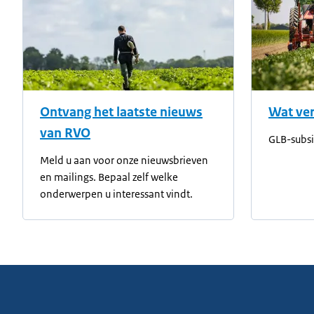
Ontvang het laatste nieuws
Wat ver
van RVO
GLB-subs
Meld u aan voor onze nieuwsbrieven
en mailings. Bepaal zelf welke
onderwerpen u interessant vindt.