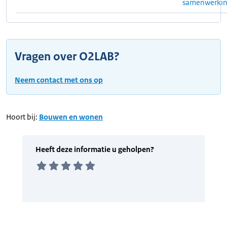
samenwerki
Vragen over O2LAB?
Neem contact met ons op
Hoort bij:
Bouwen en wonen