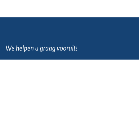
We helpen u graag vooruit!