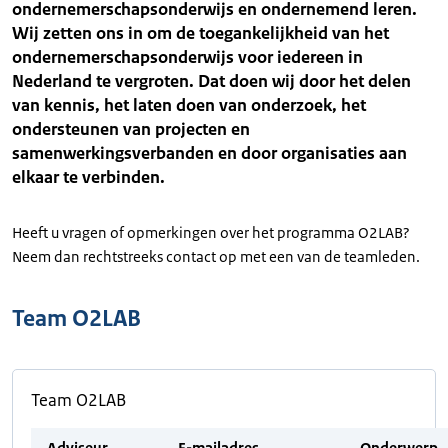
ondernemerschapsonderwijs en ondernemend leren.
Wij zetten ons in om de toegankelijkheid van het
ondernemerschapsonderwijs voor iedereen in
Nederland te vergroten. Dat doen wij door het delen
van kennis, het laten doen van onderzoek, het
ondersteunen van projecten en
samenwerkingsverbanden en door organisaties aan
elkaar te verbinden.
Heeft u vragen of opmerkingen over het programma O2LAB?
Neem dan rechtstreeks contact op met een van de teamleden.
Team O2LAB
Team O2LAB
Adviseur
E-mailadres
Onderwerp