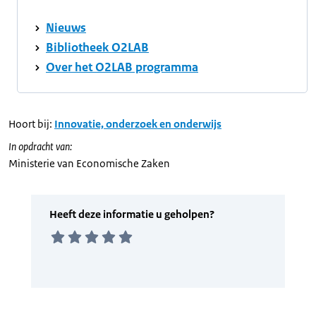
Nieuws
Bibliotheek O2LAB
Over het O2LAB programma
Hoort bij:
Innovatie, onderzoek en onderwijs
In opdracht van:
Ministerie van Economische Zaken