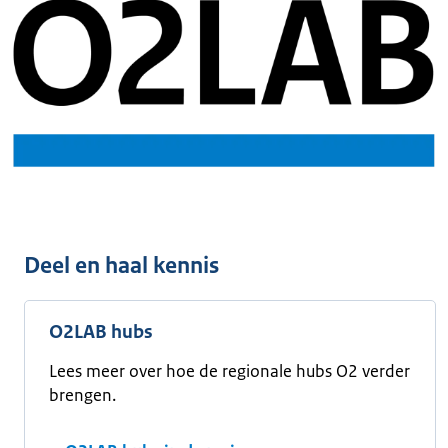
Deel en haal kennis
O2LAB hubs
Lees meer over hoe de regionale hubs O2 verder
brengen.