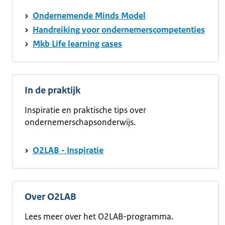
Ondernemende Minds Model
Handreiking voor ondernemerscompetenties
Mkb Life learning cases
In de praktijk
Inspiratie en praktische tips over
ondernemerschapsonderwijs.
O2LAB - Inspiratie
Over O2LAB
Lees meer over het O2LAB-programma.