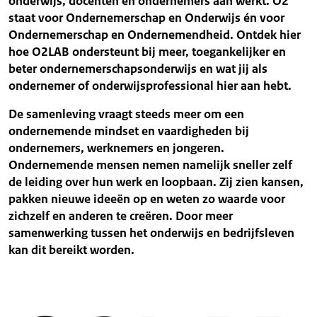
onderwijs, docenten en ondernemers aan werkt. O2
staat voor Ondernemerschap en Onderwijs én voor
Ondernemerschap en Ondernemendheid. Ontdek hier
hoe O2LAB ondersteunt bij meer, toegankelijker en
beter ondernemerschapsonderwijs en wat jij als
ondernemer of onderwijsprofessional hier aan hebt.
De samenleving vraagt steeds meer om een
ondernemende mindset en vaardigheden bij
ondernemers, werknemers en jongeren.
Ondernemende mensen nemen namelijk sneller zelf
de leiding over hun werk en loopbaan. Zij zien kansen,
pakken nieuwe ideeën op en weten zo waarde voor
zichzelf en anderen te creëren. Door meer
samenwerking tussen het onderwijs en bedrijfsleven
kan dit bereikt worden.