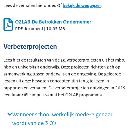
Lees de verhalen hieronder. Of
bekijk de wegwijzer
.
O2LAB De Betrokken Ondernemer
PDF document
|
10.05 MB
Verbeterprojecten
Lees hier de resultaten van de zg. verbeterprojecten uit het mbo,
hbo en universitair onderwijs. Deze projecten richtten zich op
samenwerking tussen onderwijs en de omgeving. De geleerde
lessen uit deze bewezen concepten zijn terug te lezen in
rapporten en verhalen. De verbeterprojecten ontvingen in 2019
een financiële impuls vanuit het O2LAB programma.
Wanneer school werkelijk mede-eigenaar
wordt van de 3 O's