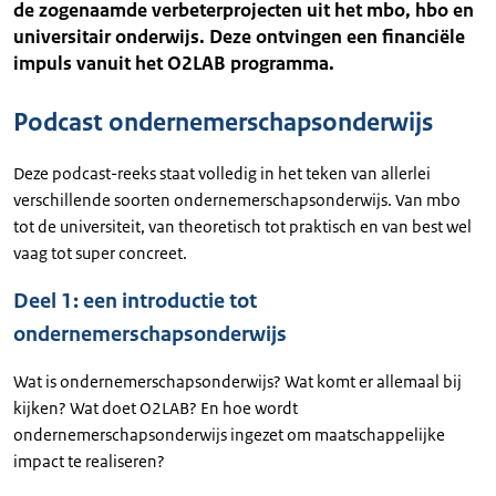
de zogenaamde verbeterprojecten uit het mbo, hbo en
universitair onderwijs. Deze ontvingen een financiële
impuls vanuit het O2LAB programma.
Podcast ondernemerschapsonderwijs
Deze podcast-reeks staat volledig in het teken van allerlei
verschillende soorten ondernemerschapsonderwijs. Van mbo
tot de universiteit, van theoretisch tot praktisch en van best wel
vaag tot super concreet.
Deel 1: een introductie tot
ondernemerschapsonderwijs
Wat is ondernemerschapsonderwijs? Wat komt er allemaal bij
kijken? Wat doet O2LAB? En hoe wordt
ondernemerschapsonderwijs ingezet om maatschappelijke
impact te realiseren?