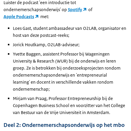
Luister de podcast 'een introductie tot
ondernemerschapsonderwijs' op
Spotify
of
Apple Podcasts
met:
Loes Gast, student ambassadeur van O2LAB, organisator en
host van deze postcast-reeks;
Jorick Houtkamp, O2LAB-adviseur;
Yvette Baggen, assistent Professor bij Wageningen
University & Research (WUR) bij de onderwijs en leren
groep. Ze is betrokken bij onderzoeksprojecten rondom
ondernemerschapsonderwijs en 'entrepreneurial
learning' en docent in verschillende vakken rondom
ondernemerschap;
Mirjam van Praag, Professor Entrepreneurship bij de
Copenhagen Business School en voorzitter van het College
van Bestuur van de Vrije Universiteit in Amsterdam.
Deel 2: Ondernemerschapsonderwijs op het mbo