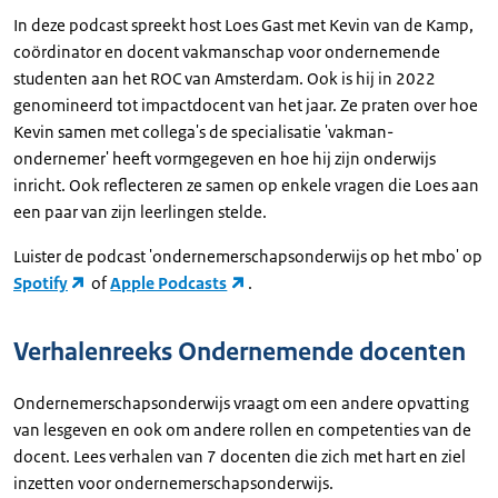
In deze podcast spreekt host Loes Gast met Kevin van de Kamp,
coördinator en docent vakmanschap voor ondernemende
studenten aan het ROC van Amsterdam. Ook is hij in 2022
genomineerd tot impactdocent van het jaar. Ze praten over hoe
Kevin samen met collega's de specialisatie 'vakman-
ondernemer' heeft vormgegeven en hoe hij zijn onderwijs
inricht. Ook reflecteren ze samen op enkele vragen die Loes aan
een paar van zijn leerlingen stelde.
Luister de podcast 'ondernemerschapsonderwijs op het mbo' op
Spotify
of
Apple Podcasts
.
Verhalenreeks Ondernemende docenten
Ondernemerschapsonderwijs vraagt om een andere opvatting
van lesgeven en ook om andere rollen en competenties van de
docent. Lees verhalen van 7 docenten die zich met hart en ziel
inzetten voor ondernemerschapsonderwijs.