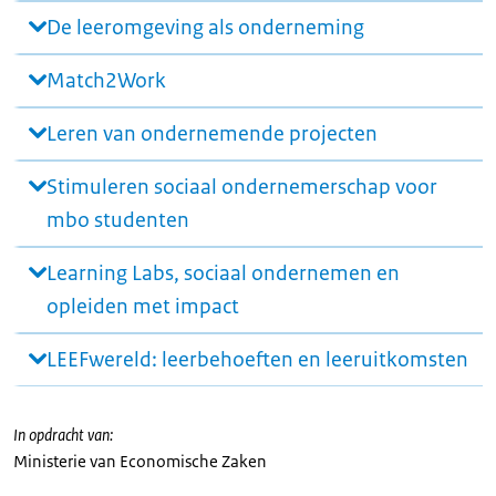
De leeromgeving als onderneming
Match2Work
Leren van ondernemende projecten
Stimuleren sociaal ondernemerschap voor
mbo studenten
Learning Labs, sociaal ondernemen en
opleiden met impact
LEEFwereld: leerbehoeften en leeruitkomsten
In opdracht van:
Ministerie van Economische Zaken