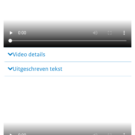
Video details
Uitgeschreven tekst