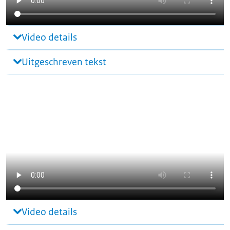
Video details
Uitgeschreven tekst
Video details