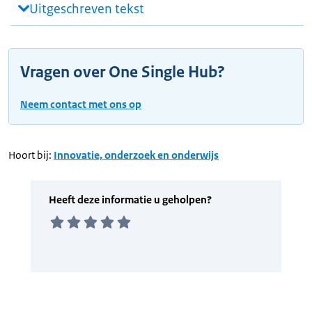
Uitgeschreven tekst
Vragen over One Single Hub?
Neem contact met ons op
Hoort bij:
Innovatie, onderzoek en onderwijs