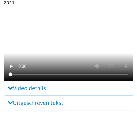
2021.
Video details
Uitgeschreven tekst