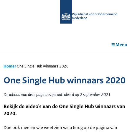
r de
tent
Rijksdienst voor Ondernemend
Nederland
Menu
Home
One Single Hub winnaars 2020
One Single Hub winnaars 2020
De inhoud van deze pagina is gecontroleerd op 2 september 2021
Bekijk de video's van de One Single Hub winnaars van
2020.
Doe ook mee en wie weet zien we u terug op de pagina van