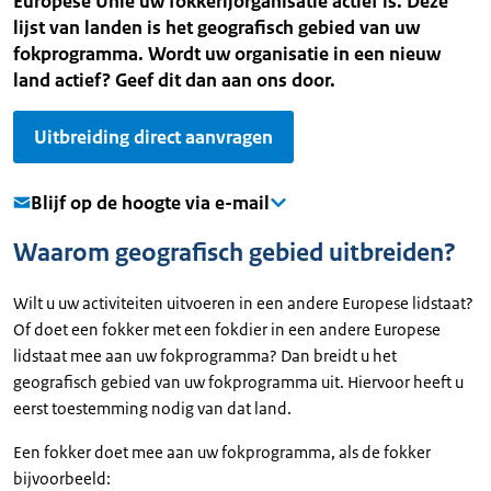
Europese Unie uw fokkerijorganisatie actief is. Deze
lijst van landen is het geografisch gebied van uw
fokprogramma. Wordt uw organisatie in een nieuw
land actief? Geef dit dan aan ons door.
Uitbreiding direct aanvragen
Blijf op de hoogte via e-mail
Waarom geografisch gebied uitbreiden?
Wilt u uw activiteiten uitvoeren in een andere Europese lidstaat?
Of doet een fokker met een fokdier in een andere Europese
lidstaat mee aan uw fokprogramma? Dan breidt u het
geografisch gebied van uw fokprogramma uit. Hiervoor heeft u
eerst toestemming nodig van dat land.
Een fokker doet mee aan uw fokprogramma, als de fokker
bijvoorbeeld: