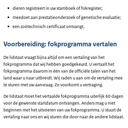
dieren registreert in uw stamboek of fokregister;
meedoet aan prestatieonderzoek of genetische evaluatie;
een zoötechnisch certificaat ontvangt.
Voorbereiding: fokprogramma vertalen
De lidstaat vraagt bijna altijd om een vertaling van het
fokprogramma dat wij hebben goedgekeurd. U vertaalt het
fokprogramma daarom in één van de officiële talen van het
land waar u naar uitbreidt. Wij raden u aan om de vertaling mee
te sturen met uw aanvraag. Zo voorkomt u vertraging.
De lidstaat moet het vertaalde fokprogramma uiterlijk 60 dagen
voor de gewenste startdatum ontvangen. Anders mag u niet
beginnen met het uitvoeren van uw fokprogramma. U stuurt de
vertaling naar ons en wij sturen die door naar de andere lidstaat.