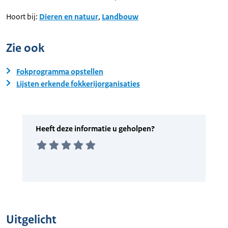
Hoort bij:
Dieren en natuur
,
Landbouw
Zie ook
Fokprogramma opstellen
Lijsten erkende fokkerijorganisaties
Uitgelicht