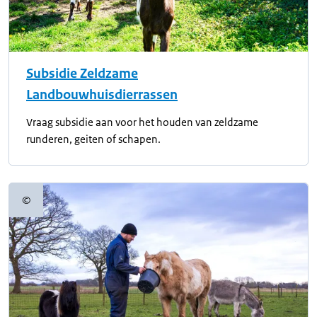
Subsidie Zeldzame
Landbouwhuisdierrassen
Vraag subsidie aan voor het houden van zeldzame
runderen, geiten of schapen.
©
Copyrightinformatie