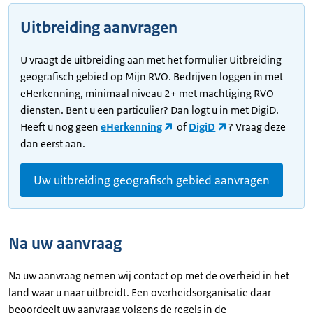
Uitbreiding aanvragen
U vraagt de uitbreiding aan met het formulier Uitbreiding
geografisch gebied op Mijn RVO. Bedrijven loggen in met
eHerkenning, minimaal niveau 2+ met machtiging RVO
diensten. Bent u een particulier? Dan logt u in met DigiD.
Heeft u nog geen
eHerkenning
of
DigiD
? Vraag deze
dan eerst aan.
Uw uitbreiding geografisch gebied aanvragen
Na uw aanvraag
Na uw aanvraag nemen wij contact op met de overheid in het
land waar u naar uitbreidt. Een overheidsorganisatie daar
beoordeelt uw aanvraag volgens de regels in de