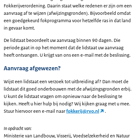
Fokkerijverordening. Daarin staat welke redenen er zijn om een
aanvraag af te wijzen (afwijzingsgronden). Bijvoorbeeld omdat
een goedgekeurd fokprogramma voor hetzelfde ras in dat land
in gevaar komt.
De lidstaat beoordeelt uw aanvraag binnen 90 dagen. Die
periode gaat in op het moment dat de lidstaat uw aanvraag
heeft ontvangen. U krijgt van ons een e-mail met de beslissing.
Aanvraag afgewezen?
Wijst een lidstaat een verzoek tot uitbreiding af? Dan moet de
lidstaat dit goed onderbouwen met de afwijzingsgronden erbij.
U kunt de lidstaat vragen om opnieuw naar de beslissing te
kijken. Heeft u hier hulp bij nodig? Wij kijken graag met u mee.
Stuur hiervoor een e-mail naar
fokkerij@rvo.nl
.
In opdracht van:
Ministerie van Landbouw, Visserij, Voedselzekerheid en Natuur