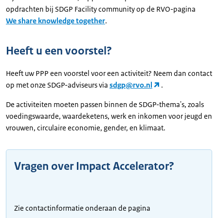
opdrachten bij SDGP Facility community op de RVO-pagina
We share knowledge together
.
Heeft u een voorstel?
Heeft uw PPP een voorstel voor een activiteit? Neem dan contact
op met onze SDGP-adviseurs via
sdgp@rvo.nl
.
De activiteiten moeten passen binnen de SDGP-thema's, zoals
voedingswaarde, waardeketens, werk en inkomen voor jeugd en
vrouwen, circulaire economie, gender, en klimaat.
Vragen over
Impact Accelerator
?
Zie contactinformatie onderaan de pagina