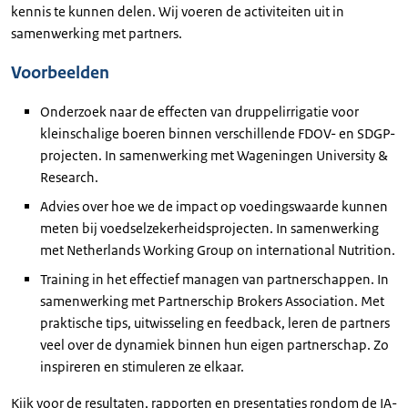
kennis te kunnen delen. Wij voeren de activiteiten uit in
samenwerking met partners.
Voorbeelden
Onderzoek naar de effecten van druppelirrigatie voor
kleinschalige boeren binnen verschillende FDOV- en SDGP-
projecten. In samenwerking met Wageningen University &
Research.
Advies over hoe we de impact op voedingswaarde kunnen
meten bij voedselzekerheidsprojecten. In samenwerking
met
Netherlands Working Group on international Nutrition.
Training in het effectief managen van partnerschappen. In
samenwerking met
Partnerschip Brokers Association
. Met
praktische tips, uitwisseling en feedback, leren de partners
veel over de dynamiek binnen hun eigen partnerschap. Zo
inspireren en stimuleren ze elkaar.
Kijk voor de resultaten, rapporten en presentaties rondom de IA-