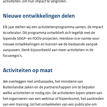
activiteiten, om hun impact te vergroten.
Nieuwe ontwikkelingen delen
Elk jaar stellen wij een activiteitenprogramma samen, de
Impact
Accelerator
. Dit programma ontwikkelt zich tegelijk met de
lopende SDGP- en FDOV-projecten. Hierdoor is er ruimte voor
nieuwe ontwikkelingen en kunnen we de bestaande aanpak
aanpassen. Denk bijvoorbeeld aan meer activiteiten in de
focusregio's.
Activiteiten op maat
We overleggen met ambassades, het ministerie van
Buitenlandse zaken en de partnerschappen om te bepalen
welke activiteiten er nodig zijn. De activiteiten lopen uiteen van
het organiseren van een webinar of bijeenkomst, het aanbieden
van een training, tot het ontwikkelen van een publicatie om