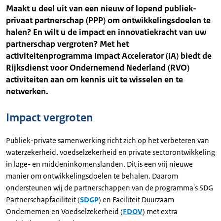
Maakt u deel uit van een nieuw of lopend publiek-
privaat partnerschap (PPP) om ontwikkelingsdoelen te
halen? En wilt u de impact en innovatiekracht van uw
partnerschap vergroten? Met het
activiteitenprogramma Impact Accelerator (IA) biedt de
Rijksdienst voor Ondernemend Nederland (RVO)
activiteiten aan om kennis uit te wisselen en te
netwerken.
Impact vergroten
Publiek-private samenwerking richt zich op het verbeteren van
waterzekerheid, voedselzekerheid en private sectorontwikkeling
in lage- en middeninkomenslanden. Dit is een vrij nieuwe
manier om ontwikkelingsdoelen te behalen. Daarom
ondersteunen wij de partnerschappen van de programma's SDG
Partnerschapfaciliteit (
SDGP
) en Faciliteit Duurzaam
Ondernemen en Voedselzekerheid (
FDOV
) met extra