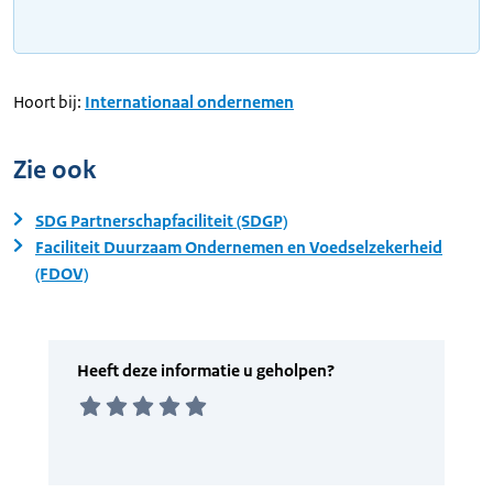
Hoort bij:
Internationaal ondernemen
Zie ook
SDG Partnerschapfaciliteit (SDGP)
Faciliteit Duurzaam Ondernemen en Voedselzekerheid
(FDOV)