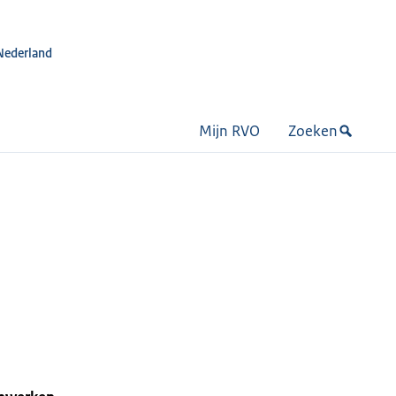
Nederland
Mijn RVO
Zoeken