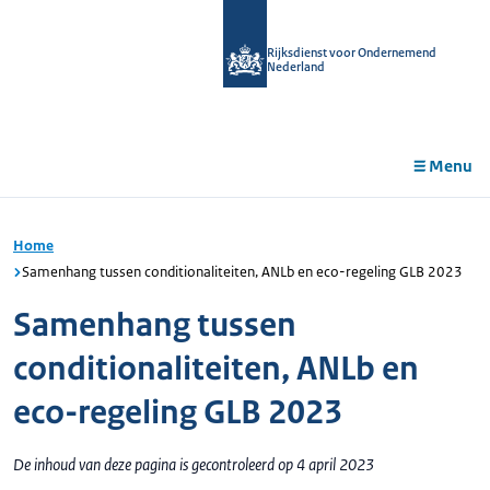
r de
tent
Rijksdienst voor Ondernemend
Nederland
Menu
Home
Samenhang tussen conditionaliteiten, ANLb en eco-regeling GLB 2023
Samenhang tussen
conditionaliteiten, ANLb en
eco-regeling GLB 2023
De inhoud van deze pagina is gecontroleerd op 4 april 2023