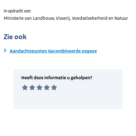
In opdracht van:
Ministerie van Landbouw, Visserij, Voedselzekerheid en Natuur
Zie ook
Aandachtspunten Gecombineerde opgave