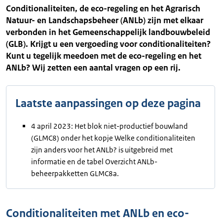
Conditionaliteiten, de eco-regeling en het Agrarisch
Natuur- en Landschapsbeheer (ANLb) zijn met elkaar
verbonden in het Gemeenschappelijk landbouwbeleid
(GLB). Krijgt u een vergoeding voor conditionaliteiten?
Kunt u tegelijk meedoen met de eco-regeling en het
ANLb? Wij zetten een aantal vragen op een rij.
Laatste aanpassingen op deze pagina
4 april 2023: Het blok niet-productief bouwland
(GLMC8) onder het kopje Welke conditionaliteiten
zijn anders voor het ANLb? is uitgebreid met
informatie en de tabel Overzicht ANLb-
beheerpakketten GLMC8a.
Conditionaliteiten met ANLb en eco-