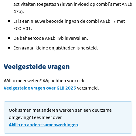
activiteiten toegestaan (is van invloed op combi’s met ANLb
47a).
Er is een nieuwe beoordeling van de combi ANLb17 met
ECO H01.
De beheercode ANLb19b is vervallen.
Een aantal kleine onjuistheden is hersteld.
Veelgestelde vragen
Wilt u meer weten? Wij hebben voor u de
Veelgestelde vragen over GLB 2023
verzameld.
Ook samen met anderen werken aan een duurzame
omgeving? Lees meer over
ANLb en andere samenwerkingen
.