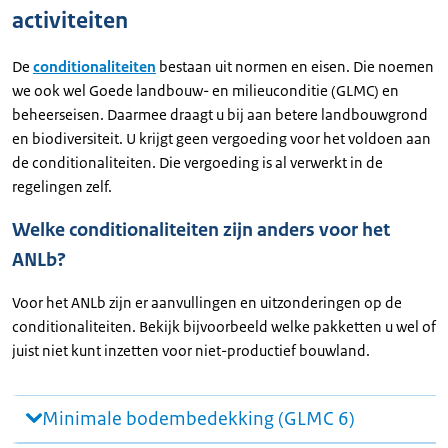
activiteiten
De
conditionaliteiten
bestaan uit normen en eisen. Die noemen
we ook wel Goede landbouw- en milieuconditie (GLMC) en
beheerseisen. Daarmee draagt u bij aan betere landbouwgrond
en biodiversiteit. U krijgt geen vergoeding voor het voldoen aan
de conditionaliteiten. Die vergoeding is al verwerkt in de
regelingen zelf.
Welke conditionaliteiten zijn anders voor het
ANLb?
Voor het ANLb zijn er aanvullingen en uitzonderingen op de
conditionaliteiten. Bekijk bijvoorbeeld welke pakketten u wel of
juist niet kunt inzetten voor niet-productief bouwland.
Minimale bodembedekking (GLMC 6)