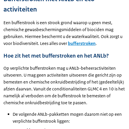
activiteiten
Een bufferstrook is een strook grond waarop u geen mest,
chemische gewasbeschermingsmiddelen of biociden mag
gebruiken. Hiermee beschermt u de waterkwaliteit. Ook zorgt u
voor biodiversiteit. Lees alles over
bufferstroken
.
Hoe zit het met bufferstroken en het ANLb?
Op verplichte bufferstroken mag u ANLb-beheeractiviteiten
uitvoeren. U mag geen activiteiten uitvoeren die gericht zijn op
bemesten en chemische onkruidbestrijding of het (gedeeltelijk)
afzien daarvan. Vanuit de conditionaliteiten GLMC 4 en 10 is het
namelijk al verboden om de bufferstrook te bemesten of
chemische onkruidbestrijding toe te passen.
De volgende ANLb-pakketten mogen daarom niet op een
verplichte bufferstrook liggen: