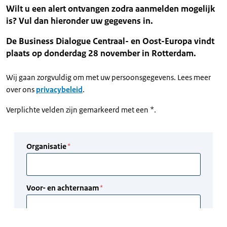
Wilt u een alert ontvangen zodra aanmelden mogelijk
is? Vul dan hieronder uw gegevens in.
De Business Dialogue Centraal- en Oost-Europa vindt
plaats op donderdag 28 november in Rotterdam.
Wij gaan zorgvuldig om met uw persoonsgegevens. Lees meer
over ons
privacybeleid
.
Verplichte velden zijn gemarkeerd met een *.