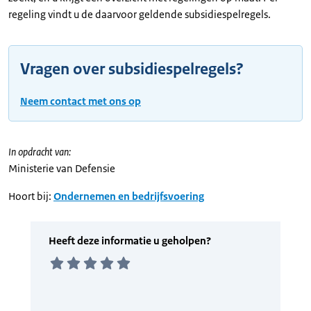
regeling vindt u de daarvoor geldende subsidiespelregels.
Vragen over subsidiespelregels?
Neem contact met ons op
In opdracht van:
Ministerie van Defensie
Hoort bij:
Ondernemen en bedrijfsvoering