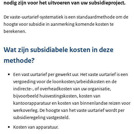
nodig zijn voor het uitvoeren van uw subsidieproject.
De vaste-uurtarief-systematiek is een standaardmethode om de
hoogte voor subsidie in aanmerking komende kosten te
berekenen.
Wat zijn subsidiabele kosten in deze
methode?
Een vast uurtarief per gewerkt uur. Het vaste uurtarief is een
vergoeding voor de loonkosten/arbeidskosten en de
indirecte-, of overheadkosten van uw organisatie,
bijvoorbeeld huisvestingskosten, kosten van
kantoorapparatuur en kosten van binnenlandse reizen voor
werkoverleg. De hoogte van het vaste uurtarief wordt per
subsidieregeling vastgesteld.
Kosten van apparatuur.