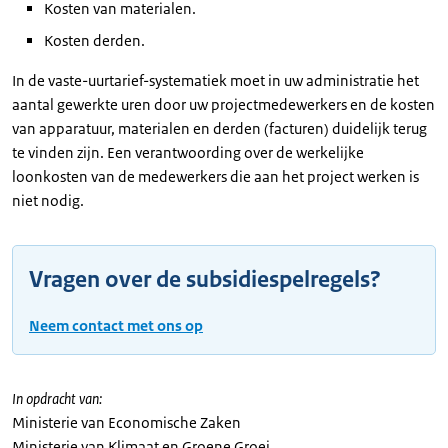
Kosten van materialen.
Kosten derden.
In de vaste-uurtarief-systematiek moet in uw administratie het
aantal gewerkte uren door uw projectmedewerkers en de kosten
van apparatuur, materialen en derden (facturen) duidelijk terug
te vinden zijn. Een verantwoording over de werkelijke
loonkosten van de medewerkers die aan het project werken is
niet nodig.
Vragen over de subsidiespelregels?
Neem contact met ons op
In opdracht van:
Ministerie van Economische Zaken
Ministerie van Klimaat en Groene Groei