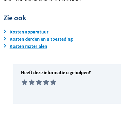
Zie ook
Kosten apparatuur
Kosten derden en uitbesteding
Kosten materialen