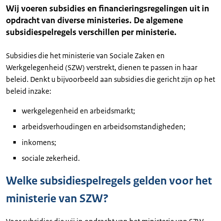
Wij voeren subsidies en financieringsregelingen uit in
opdracht van diverse ministeries. De algemene
subsidiespelregels verschillen per ministerie.
Subsidies die het ministerie van Sociale Zaken en
Werkgelegenheid (SZW) verstrekt, dienen te passen in haar
beleid. Denkt u bijvoorbeeld aan subsidies die gericht zijn op het
beleid inzake:
werkgelegenheid en arbeidsmarkt;
arbeidsverhoudingen en arbeidsomstandigheden;
inkomens;
sociale zekerheid.
Welke subsidiespelregels gelden voor het
ministerie van SZW?