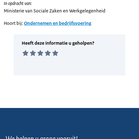
In opdracht van:
Ministerie van Sociale Zaken en Werkgelegenheid
Hoort bij:
Ondernemen en bedrijfsvoering
We helpen u graag vooruit!