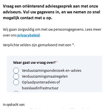
Vraag een oriënterend adviesgesprek aan met onze
adviseurs. Vul uw gegevens in, en we nemen zo snel
mogelijk contact met u op.
Wij gaan zorgvuldig om met uw persoonsgegevens. Lees meer
over ons
privacybeleid
.
Verplichte velden zijn gemarkeerd met een *.
In opdracht van: