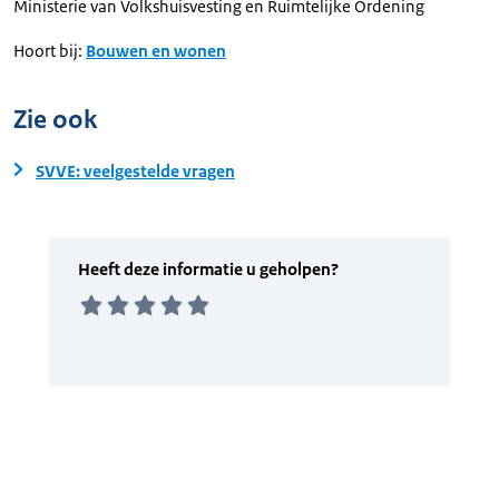
Ministerie van Volkshuisvesting en Ruimtelijke Ordening
Hoort bij:
Bouwen en wonen
Zie ook
SVVE: veelgestelde vragen