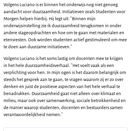
Volgens Luciano is er binnen het onderwijs nog niet genoeg
aandacht voor duurzaamheid. Initiatieven zoals Studenten voor
Morgen helpen hierbij. Hij legt uit: "Binnen mijn
onderwijsinstelling zie ik duurzaamheid terugkomen in onder
andere stageopdrachten en hoe om te gaan met materialen en
etensresten. Ook worden studenten actief gestimuleerd om mee
te doen aan duurzame initiatieven."
Volgens Luciano is het soms lastig om docenten mee te krijgen
in het hele duurzaamheidsverhaal. "Het voelt vaak als een
verplichting voor hen. In mijn ogen is het daarom belangrijk om
steeds het gesprek aan te gaan, te vragen waarom zij er zo over
denken en juist de positieve aspecten van het hele verhaal te
benadrukken. Duurzaamheid gaat niet alleen over klimaat en
milieu, maar ook over samenwerking, sociale betrokkenheid en
de manier waarop studenten, docenten en bestuurders samen
verantwoordelijkheid nemen."