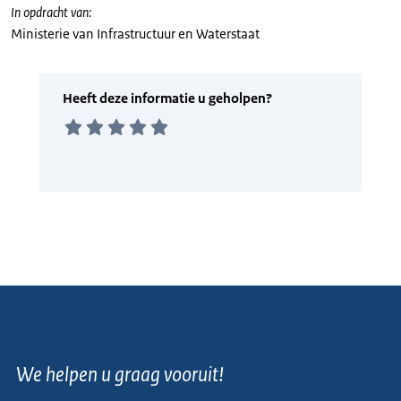
In opdracht van:
Ministerie van Infrastructuur en Waterstaat
We helpen u graag vooruit!