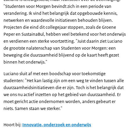
"Studenten voor Morgen bevindt zich in een periode van
verandering. Ik vind het belangrijk dat opgebouwde kennis,
netwerken en waardevolle initiatieven behouden blijven.
Projecten die eind dit collegejaar stoppen, zoals de Groene
Peper en SustainaBul, hebben veel betekend voor het onderwijs
en verdienen een sterke voortzetting. "Juist daarin ziet Luciano
de grootste nalatenschap van Studenten voor Morgen: een
beweging die duurzaamheid blijvend op de kaart heeft gezet
binnen het onderwijs."
Luciano sluit af met een boodschap voor toekomstige
studenten: "Het kan lastig zijn om een weg te vinden tussen alle
duurzaamheidsinitiatieven die er zijn. Toch is het belangrijk dat
we ons nu actief inzetten op het gebied van duurzaamheid. Er
moet gericht actie ondernomen worden, anders gebeurt er
niets. Samen staan we sterker."
Hoort bij:
Innovatie, onderzoek en onderwijs