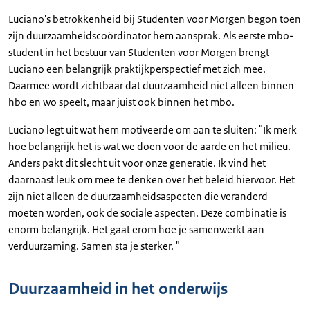
Luciano's betrokkenheid bij Studenten voor Morgen begon toen
zijn duurzaamheidscoördinator hem aansprak. Als eerste mbo-
student in het bestuur van Studenten voor Morgen brengt
Luciano een belangrijk praktijkperspectief met zich mee.
Daarmee wordt zichtbaar dat duurzaamheid niet alleen binnen
hbo en wo speelt, maar juist ook binnen het mbo.
Luciano legt uit wat hem motiveerde om aan te sluiten: "Ik merk
hoe belangrijk het is wat we doen voor de aarde en het milieu.
Anders pakt dit slecht uit voor onze generatie. Ik vind het
daarnaast leuk om mee te denken over het beleid hiervoor. Het
zijn niet alleen de duurzaamheidsaspecten die veranderd
moeten worden, ook de sociale aspecten. Deze combinatie is
enorm belangrijk. Het gaat erom hoe je samenwerkt aan
verduurzaming. Samen sta je sterker. "
Duurzaamheid in het onderwijs