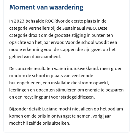
Moment van waardering
In 2023 behaalde ROC Rivor de eerste plaats in de
categorie Versnellers bij de SustainaBul MBO. Deze
categorie draait om de grootste stijging in punten ten
opzichte van het jaar ervoor. Voor de school was dit een
mooie erkenning voor de stappen die zijn gezet op het
gebied van duurzaamheid.
De concrete resultaten waren indrukwekkend: meer groen
rondom de school in plaats van versteende
buitengebieden, een installatie die stroom opwekt,
leerlingen en docenten stimuleren om energie te besparen
en een recyclingpunt voor statiegeldflessen.
Bijzonder detail: Luciano mocht niet alleen op het podium
komen om de prijs in ontvangst te nemen, vorig jaar
mocht hij zelf de prijs uitreiken.