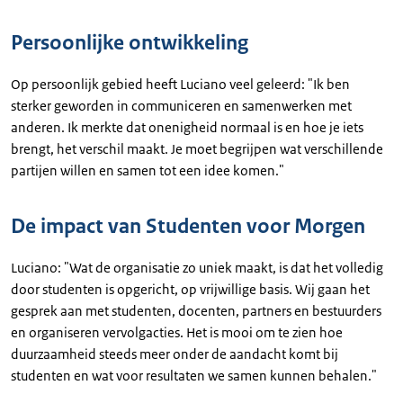
Persoonlijke ontwikkeling
Op persoonlijk gebied heeft Luciano veel geleerd: "Ik ben
sterker geworden in communiceren en samenwerken met
anderen. Ik merkte dat onenigheid normaal is en hoe je iets
brengt, het verschil maakt. Je moet begrijpen wat verschillende
partijen willen en samen tot een idee komen."
De impact van Studenten voor Morgen
Luciano: "Wat de organisatie zo uniek maakt, is dat het volledig
door studenten is opgericht, op vrijwillige basis. Wij gaan het
gesprek aan met studenten, docenten, partners en bestuurders
en organiseren vervolgacties. Het is mooi om te zien hoe
duurzaamheid steeds meer onder de aandacht komt bij
studenten en wat voor resultaten we samen kunnen behalen."