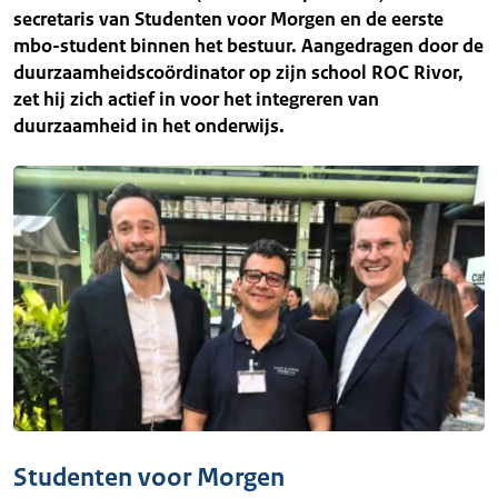
secretaris van Studenten voor Morgen en de eerste
mbo-student binnen het bestuur. Aangedragen door de
duurzaamheidscoördinator op zijn school ROC Rivor,
zet hij zich actief in voor het integreren van
duurzaamheid in het onderwijs.
Studenten voor Morgen