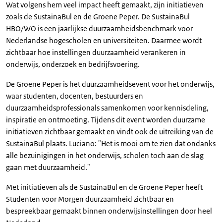
Wat volgens hem veel impact heeft gemaakt, zijn initiatieven
zoals de SustainaBul en de Groene Peper. De SustainaBul
HBO/WO is een jaarlijkse duurzaamheidsbenchmark voor
Nederlandse hogescholen en universiteiten. Daarmee wordt
zichtbaar hoe instellingen duurzaamheid verankeren in
onderwijs, onderzoek en bedrijfsvoering.
De Groene Peper is het duurzaamheidsevent voor het onderwijs,
waar studenten, docenten, bestuurders en
duurzaamheidsprofessionals samenkomen voor kennisdeling,
inspiratie en ontmoeting. Tijdens dit event worden duurzame
initiatieven zichtbaar gemaakt en vindt ook de uitreiking van de
SustainaBul plaats. Luciano: "Het is mooi om te zien dat ondanks
alle bezuinigingen in het onderwijs, scholen toch aan de slag
gaan met duurzaamheid."
Met initiatieven als de SustainaBul en de Groene Peper heeft
Studenten voor Morgen duurzaamheid zichtbaar en
bespreekbaar gemaakt binnen onderwijsinstellingen door heel