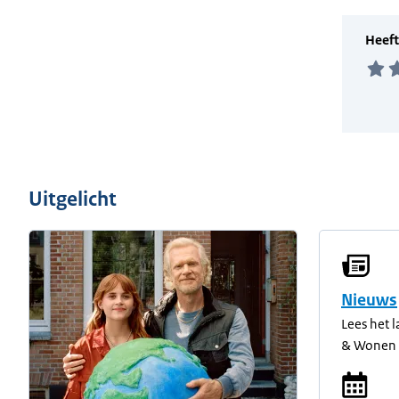
Uitgelicht
Nieuws
Lees het 
& Wonen