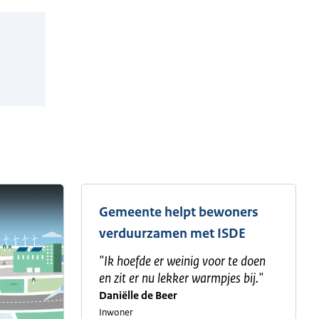
Gemeente helpt bewoners
verduurzamen met ISDE
"
Ik hoefde er weinig voor te doen
en zit er nu lekker warmpjes bij.
"
Daniëlle de Beer
Inwoner