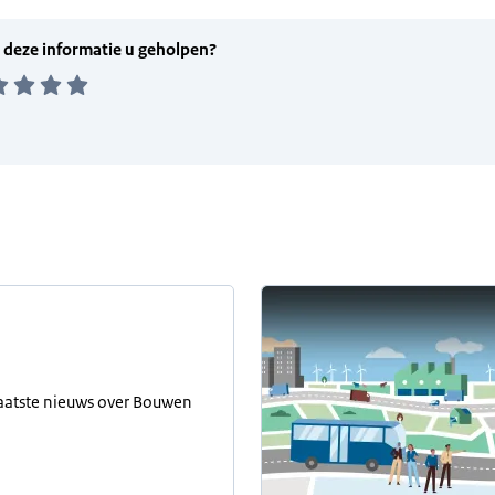
laatste nieuws over Bouwen