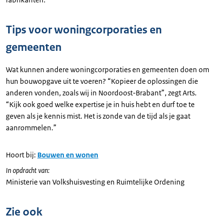
Tips voor woningcorporaties en
gemeenten
Wat kunnen andere woningcorporaties en gemeenten doen om
hun bouwopgave uit te voeren? “Kopieer de oplossingen die
anderen vonden, zoals wij in Noordoost-Brabant”, zegt Arts.
“Kijk ook goed welke expertise je in huis hebt en durf toe te
geven als je kennis mist. Het is zonde van de tijd als je gaat
aanrommelen.”
Hoort bij:
Bouwen en wonen
In opdracht van:
Ministerie van Volkshuisvesting en Ruimtelijke Ordening
Zie ook