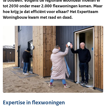
te bouwen. Volgens de regionale woondeal moeten er
tot 2030 onder meer 2.000 flexwoningen komen. Maar
hoe krijg je dat efficiënt voor elkaar? Het Expertteam
Woningbouw kwam met raad en daad.
Expertise in flexwoningen