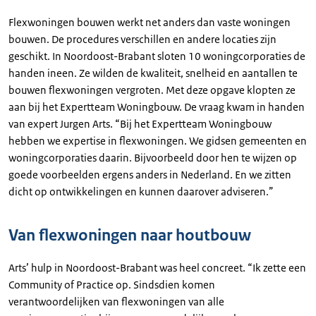
Flexwoningen bouwen werkt net anders dan vaste woningen
bouwen. De procedures verschillen en andere locaties zijn
geschikt. In Noordoost-Brabant sloten 10 woningcorporaties de
handen ineen. Ze wilden de kwaliteit, snelheid en aantallen te
bouwen flexwoningen vergroten. Met deze opgave klopten ze
aan bij het Expertteam Woningbouw. De vraag kwam in handen
van expert Jurgen Arts. “Bij het Expertteam Woningbouw
hebben we expertise in flexwoningen. We gidsen gemeenten en
woningcorporaties daarin. Bijvoorbeeld door hen te wijzen op
goede voorbeelden ergens anders in Nederland. En we zitten
dicht op ontwikkelingen en kunnen daarover adviseren.”
Van flexwoningen naar houtbouw
Arts’ hulp in Noordoost-Brabant was heel concreet. “Ik zette een
Community of Practice op. Sindsdien komen
verantwoordelijken van flexwoningen van alle