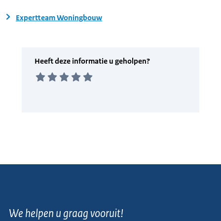
Expertteam Woningbouw
We helpen u graag vooruit!