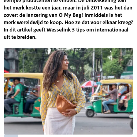
eerlijke producenten te vinden. De ontwikkeling van
het merk kostte een jaar, maar in juli 2011 was het dan
zover: de lancering van O My Bag! Inmiddels is het
merk wereldwijd te koop. Hoe ze dat voor elkaar kreeg?
In dit artikel geeft Wesselink 3 tips om internationaal
uit te breiden.