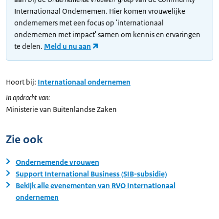
Internationaal Ondernemen. Hier komen vrouwelijke
ondernemers met een focus op 'internationaal
ondernemen met impact' samen om kennis en ervaringen
te delen.
Meld u nu aan
Hoort bij:
Internationaal ondernemen
In opdracht van:
Ministerie van Buitenlandse Zaken
Zie ook
Ondernemende vrouwen
Support International Business (SIB-subsidie)
Bekijk alle evenementen van RVO Internationaal
ondernemen