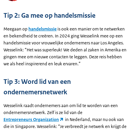
Tip 2: Ga mee op handelsmissie
Meegaan op
handelsmissie
is ook een manier om te netwerken
en bekendheid te creëren. In 2024 ging Wesselink mee op een
handelsmissie voor vrouwelijke ondernemers naar Los Angeles.
Wesselink: “Het was superleuk! We deden al zaken in Amerika en
gingen mee om nieuwe contacten te leggen. Deze reis hebben
we als heel inspirerend en leuk ervaren.”
Tip 3: Word lid van een
ondernemersnetwerk
Wesselink raadt ondernemers aan om lid te worden van een
ondernemersnetwerk. Zelf is ze lid van de
Entrepreneurs Organization
in Nederland, maar nu ook van
die in Singapore. Wesselink: “Je verbreedt je netwerk en krijgt de