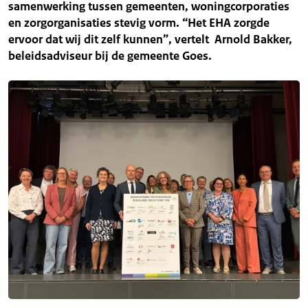
samenwerking tussen gemeenten, woningcorporaties
en zorgorganisaties stevig vorm. “Het EHA zorgde
ervoor dat wij dit zelf kunnen”, vertelt Arnold Bakker,
beleidsadviseur bij de gemeente Goes.