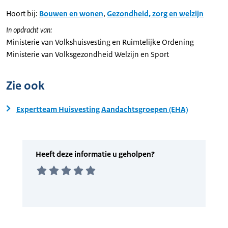
Hoort bij:
Bouwen en wonen
,
Gezondheid, zorg en welzijn
In opdracht van:
Ministerie van Volkshuisvesting en Ruimtelijke Ordening
Ministerie van Volksgezondheid Welzijn en Sport
Zie ook
Expertteam Huisvesting Aandachtsgroepen (EHA)