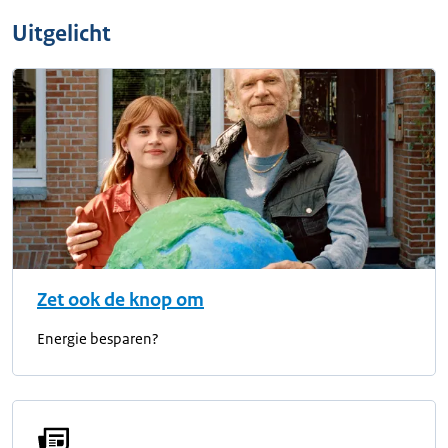
Uitgelicht
Zet ook de knop om
Energie besparen?