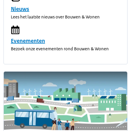
Nieuws
Lees het laatste nieuws over Bouwen & Wonen
Evenementen
Bezoek onze evenementen rond Bouwen & Wonen