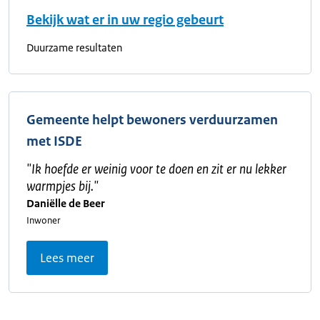
Bekijk wat er in uw regio gebeurt
Duurzame resultaten
Gemeente helpt bewoners verduurzamen
met ISDE
"
Ik hoefde er weinig voor te doen en zit er nu lekker
warmpjes bij.
"
Daniëlle de Beer
Inwoner
Lees meer