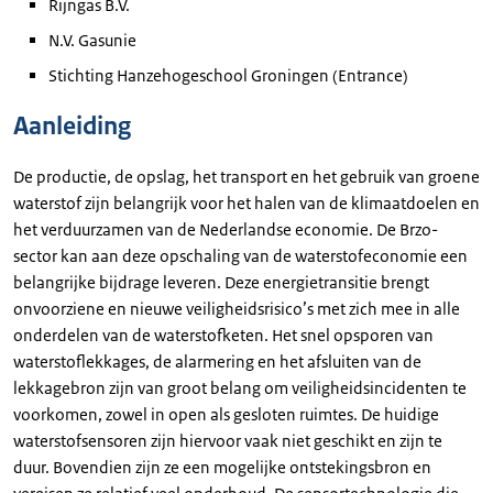
Rijngas B.V.
N.V. Gasunie
Stichting Hanzehogeschool Groningen (Entrance)
Aanleiding
De productie, de opslag, het transport en het gebruik van groene
waterstof zijn belangrijk voor het halen van de klimaatdoelen en
het verduurzamen van de Nederlandse economie. De Brzo-
sector kan aan deze opschaling van de waterstofeconomie een
belangrijke bijdrage leveren. Deze energietransitie brengt
onvoorziene en nieuwe veiligheidsrisico’s met zich mee in alle
onderdelen van de waterstofketen. Het snel opsporen van
waterstoflekkages, de alarmering en het afsluiten van de
lekkagebron zijn van groot belang om veiligheidsincidenten te
voorkomen, zowel in open als gesloten ruimtes. De huidige
waterstofsensoren zijn hiervoor vaak niet geschikt en zijn te
duur. Bovendien zijn ze een mogelijke ontstekingsbron en