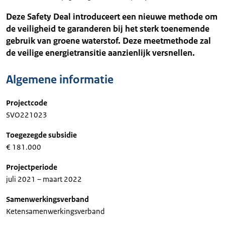
Deze Safety Deal introduceert een nieuwe methode om
de veiligheid te garanderen bij het sterk toenemende
gebruik van groene waterstof. Deze meetmethode zal
de veilige energietransitie aanzienlijk versnellen.
Algemene informatie
Projectcode
SVO221023
Toegezegde subsidie
€ 181.000
Projectperiode
juli 2021 – maart 2022
Samenwerkingsverband
Ketensamenwerkingsverband