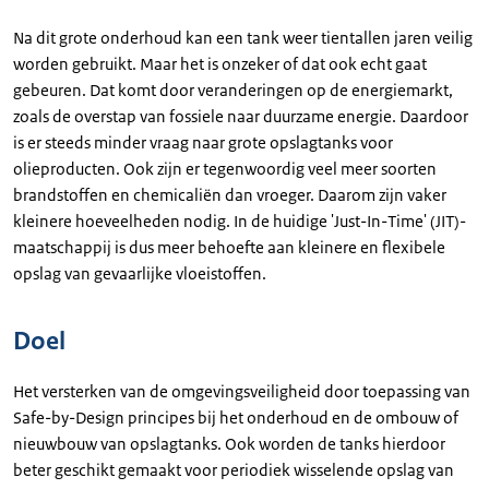
Na dit grote onderhoud kan een tank weer tientallen jaren veilig
worden gebruikt. Maar het is onzeker of dat ook echt gaat
gebeuren. Dat komt door veranderingen op de energiemarkt,
zoals de overstap van fossiele naar duurzame energie. Daardoor
is er steeds minder vraag naar grote opslagtanks voor
olieproducten. Ook zijn er tegenwoordig veel meer soorten
brandstoffen en chemicaliën dan vroeger. Daarom zijn vaker
kleinere hoeveelheden nodig. In de huidige 'Just-In-Time' (JIT)-
maatschappij is dus meer behoefte aan kleinere en flexibele
opslag van gevaarlijke vloeistoffen.
Doel
Het versterken van de omgevingsveiligheid door toepassing van
Safe-by-Design principes bij het onderhoud en de ombouw of
nieuwbouw van opslagtanks. Ook worden de tanks hierdoor
beter geschikt gemaakt voor periodiek wisselende opslag van