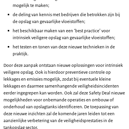
mogelijk te maken;
de deling van kennis met bedrijven die betrokken zijn bij
de opslag van gevaarlijke vloeistoffen;
het beschikbaar maken van een ‘best practice’ voor
intrinsiek veiligere opslag van gevaarlijke vloeistoffen;
het testen en tonen van deze nieuwe technieken in de
praktijk.
Door deze aanpak ontstaan nieuwe oplossingen voor intrinsiek
veiligere opslag. Ook is hierdoor preventieve controle op
lekkages en emissies mogelijk, zodat bij eventuele kleine
lekkages en daarmee samenhangende veiligheidsincidenten
eerder ingegrepen kan worden. Ook zal deze Safety Deal nieuwe
mogelijkheden voor onbemande operaties en ombouw of
onderhoud van opslagtanks identificeren. De toepassing van
deze nieuwe inzichten zal de komende jaren leiden tot een
aanzienlijke verbetering van de veiligheidsprestaties in de
tankopslag sector.