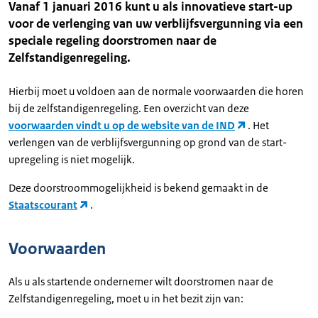
Vanaf 1 januari 2016 kunt u als innovatieve start-up
voor de verlenging van uw verblijfsvergunning via een
speciale regeling doorstromen naar de
Zelfstandigenregeling.
Hierbij moet u voldoen aan de normale voorwaarden die horen
bij de zelfstandigenregeling. Een overzicht van deze
voorwaarden vindt u op de website van de IND
. Het
verlengen van de verblijfsvergunning op grond van de start-
upregeling is niet mogelijk.
Deze doorstroommogelijkheid is bekend gemaakt in de
Staatscourant
.
Voorwaarden
Als u als startende ondernemer wilt doorstromen naar de
Zelfstandigenregeling, moet u in het bezit zijn van: