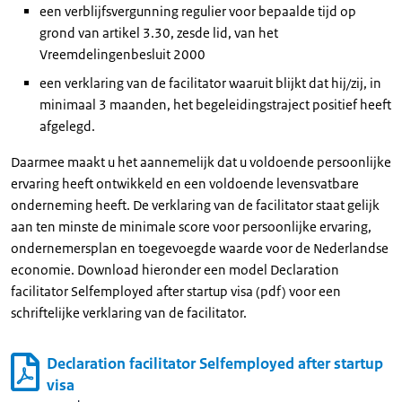
een verblijfsvergunning regulier voor bepaalde tijd op
grond van artikel 3.30, zesde lid, van het
Vreemdelingenbesluit 2000
een verklaring van de facilitator waaruit blijkt dat hij/zij, in
minimaal 3 maanden, het begeleidingstraject positief heeft
afgelegd.
Daarmee maakt u het aannemelijk dat u voldoende persoonlijke
ervaring heeft ontwikkeld en een voldoende levensvatbare
onderneming heeft. De verklaring van de facilitator staat gelijk
aan ten minste de minimale score voor persoonlijke ervaring,
ondernemersplan en toegevoegde waarde voor de Nederlandse
economie. Download hieronder een model Declaration
facilitator Selfemployed after startup visa (pdf) voor een
schriftelijke verklaring van de facilitator.
Declaration facilitator Selfemployed after startup
visa