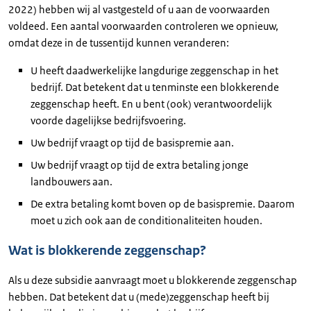
2022) hebben wij al vastgesteld of u aan de voorwaarden
voldeed. Een aantal voorwaarden controleren we opnieuw,
omdat deze in de tussentijd kunnen veranderen:
U heeft daadwerkelijke langdurige zeggenschap in het
bedrijf. Dat betekent dat u tenminste een blokkerende
zeggenschap heeft. En u bent (ook) verantwoordelijk
voorde dagelijkse bedrijfsvoering.
Uw bedrijf vraagt op tijd de basispremie aan.
Uw bedrijf vraagt op tijd de extra betaling jonge
landbouwers aan.
De extra betaling komt boven op de basispremie. Daarom
moet u zich ook aan de conditionaliteiten houden.
Wat is blokkerende zeggenschap?
Als u deze subsidie aanvraagt moet u blokkerende zeggenschap
hebben. Dat betekent dat u (mede)zeggenschap heeft bij