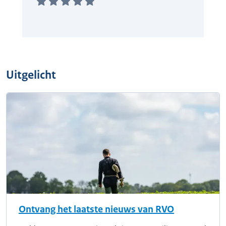
Uitgelicht
Ontvang het laatste nieuws van RVO