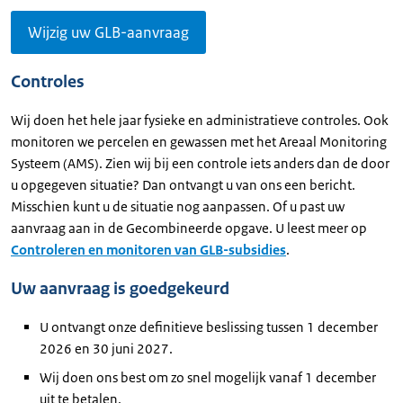
Wijzig uw GLB-aanvraag
Controles
Wij doen het hele jaar fysieke en administratieve controles. Ook
monitoren we percelen en gewassen met het Areaal Monitoring
Systeem (AMS). Zien wij bij een controle iets anders dan de door
u opgegeven situatie? Dan ontvangt u van ons een bericht.
Misschien kunt u de situatie nog aanpassen. Of u past uw
aanvraag aan in de Gecombineerde opgave. U leest meer op
Controleren en monitoren van GLB-subsidies
.
Uw aanvraag is goedgekeurd
U ontvangt onze definitieve beslissing tussen 1 december
2026 en 30 juni 2027.
Wij doen ons best om zo snel mogelijk vanaf 1 december
uit te betalen.