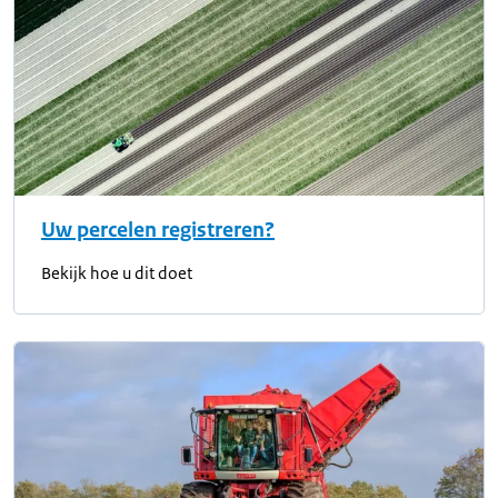
Uw percelen registreren?
Bekijk hoe u dit doet