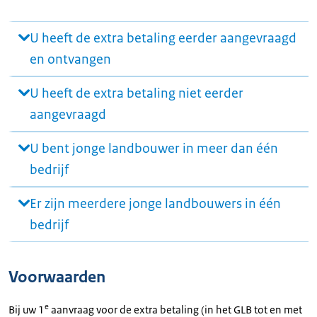
U heeft de extra betaling eerder aangevraagd
en ontvangen
U heeft de extra betaling niet eerder
aangevraagd
U bent jonge landbouwer in meer dan één
bedrijf
Er zijn meerdere jonge landbouwers in één
bedrijf
Voorwaarden
e
Bij uw 1
aanvraag voor de extra betaling (in het GLB tot en met