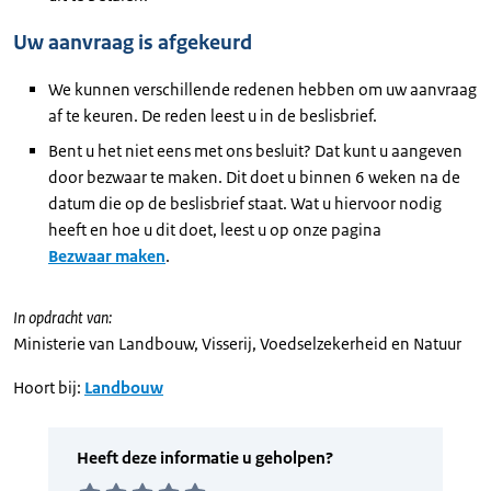
Uw aanvraag is afgekeurd
We kunnen verschillende redenen hebben om uw aanvraag
af te keuren. De reden leest u in de beslisbrief.
Bent u het niet eens met ons besluit? Dat kunt u aangeven
door bezwaar te maken. Dit doet u binnen 6 weken na de
datum die op de beslisbrief staat. Wat u hiervoor nodig
heeft en hoe u dit doet, leest u op onze pagina
Bezwaar maken
.
In opdracht van:
Ministerie van Landbouw, Visserij, Voedselzekerheid en Natuur
Hoort bij:
Landbouw