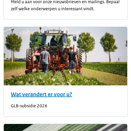
Meld u aan voor onze nieuwsbrieven en mailings. Bepaal
zelf welke onderwerpen u interessant vindt.
Wat verandert er voor u?
GLB-subsidie 2026