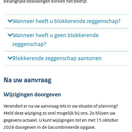
belangrijke beslissingen binnen het bedrijf.
Wanneer heeft u blokkerende zeggenschap?
Wanneer heeft u geen blokkerende
zeggenschap?
Blokkerende zeggenschap aantonen
Na uw aanvraag
Wijzigingen doorgeven
Verandert er na uw aanvraag iets in uw situatie of planning?
Meld deze wijziging zo snel mogelijk bij ons. Zo blijven uw
gegevens actueel. U kunt wijzigingen tot en met 15 oktober
2026 doorgeven in de Gecombineerde opgave.