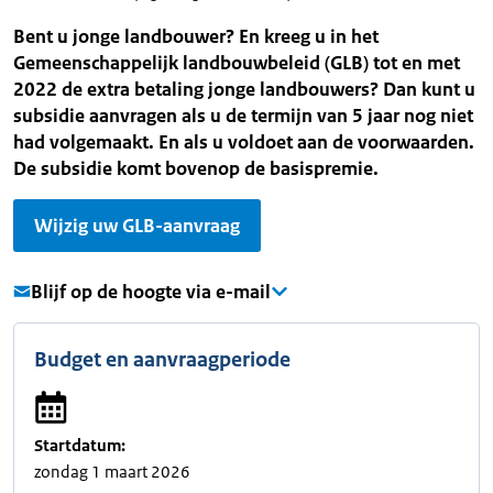
Bent u jonge landbouwer? En kreeg u in het
Gemeenschappelijk landbouwbeleid (GLB) tot en met
2022 de extra betaling jonge landbouwers? Dan kunt u
subsidie aanvragen als u de termijn van 5 jaar nog niet
had volgemaakt. En als u voldoet aan de voorwaarden.
De subsidie komt bovenop de basispremie.
Wijzig uw GLB-aanvraag
Blijf op de hoogte via e-mail
Budget en aanvraagperiode
Startdatum:
zondag 1 maart 2026