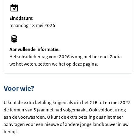
Einddatum:
maandag 18 mei 2026
Aanvullende informatie:
Het subsidiebedrag voor 2026 is nog niet bekend. Zodra
we het weten, zetten we het op deze pagina.
Voor wie?
U kunt de extra betaling krijgen als u in het GLB tot en met 2022
de termijn van 5 jaar niet had volgemaakt. Ook voldoet u nog
aan de voorwaarden. U kunt de extra betaling dus niet meer
aanvragen voor een nieuwe of andere jonge landbouwer in uw
bedrijf.