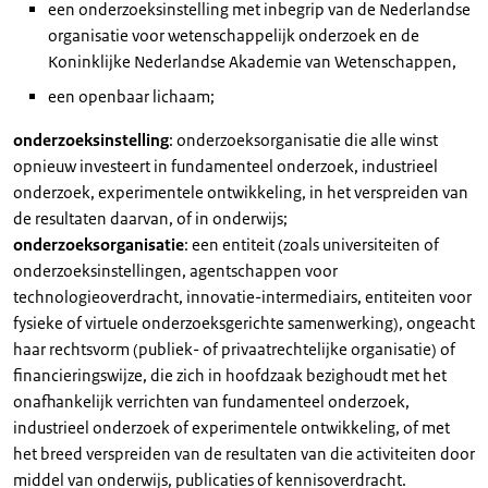
een onderzoeksinstelling met inbegrip van de Nederlandse
organisatie voor wetenschappelijk onderzoek en de
Koninklijke Nederlandse Akademie van Wetenschappen,
een openbaar lichaam;
onderzoeksinstelling
: onderzoeksorganisatie die alle winst
opnieuw investeert in fundamenteel onderzoek, industrieel
onderzoek, experimentele ontwikkeling, in het verspreiden van
de resultaten daarvan, of in onderwijs;
onderzoeksorganisatie
: een entiteit (zoals universiteiten of
onderzoeksinstellingen, agentschappen voor
technologieoverdracht, innovatie-intermediairs, entiteiten voor
fysieke of virtuele onderzoeksgerichte samenwerking), ongeacht
haar rechtsvorm (publiek- of privaatrechtelijke organisatie) of
financieringswijze, die zich in hoofdzaak bezighoudt met het
onafhankelijk verrichten van fundamenteel onderzoek,
industrieel onderzoek of experimentele ontwikkeling, of met
het breed verspreiden van de resultaten van die activiteiten door
middel van onderwijs, publicaties of kennisoverdracht.