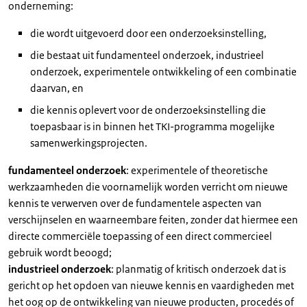
onderneming:
die wordt uitgevoerd door een onderzoeksinstelling,
die bestaat uit fundamenteel onderzoek, industrieel
onderzoek, experimentele ontwikkeling of een combinatie
daarvan, en
die kennis oplevert voor de onderzoeksinstelling die
toepasbaar is in binnen het TKI-programma mogelijke
samenwerkingsprojecten.
fundamenteel onderzoek
: experimentele of theoretische
werkzaamheden die voornamelijk worden verricht om nieuwe
kennis te verwerven over de fundamentele aspecten van
verschijnselen en waarneembare feiten, zonder dat hiermee een
directe commerciële toepassing of een direct commercieel
gebruik wordt beoogd;
industrieel onderzoek
: planmatig of kritisch onderzoek dat is
gericht op het opdoen van nieuwe kennis en vaardigheden met
het oog op de ontwikkeling van nieuwe producten, procedés of