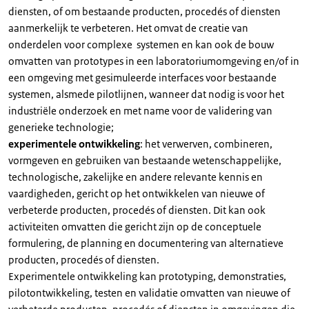
diensten, of om bestaande producten, procedés of diensten
aanmerkelijk te verbeteren. Het omvat de creatie van
onderdelen voor complexe systemen en kan ook de bouw
omvatten van prototypes in een laboratoriumomgeving en/of in
een omgeving met gesimuleerde interfaces voor bestaande
systemen, alsmede pilotlijnen, wanneer dat nodig is voor het
industriële onderzoek en met name voor de validering van
generieke technologie;
experimentele ontwikkeling
: het verwerven, combineren,
vormgeven en gebruiken van bestaande wetenschappelijke,
technologische, zakelijke en andere relevante kennis en
vaardigheden, gericht op het ontwikkelen van nieuwe of
verbeterde producten, procedés of diensten. Dit kan ook
activiteiten omvatten die gericht zijn op de conceptuele
formulering, de planning en documentering van alternatieve
producten, procedés of diensten.
Experimentele ontwikkeling kan prototyping, demonstraties,
pilotontwikkeling, testen en validatie omvatten van nieuwe of