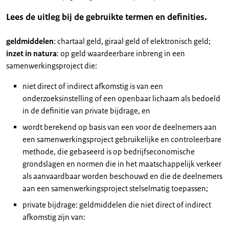
Lees de uitleg bij de gebruikte termen en definities.
geldmiddelen
: chartaal geld, giraal geld of elektronisch geld;
inzet in natura
: op geld waardeerbare inbreng in een
samenwerkingsproject die:
niet direct of indirect afkomstig is van een
onderzoeksinstelling of een openbaar lichaam als bedoeld
in de definitie van private bijdrage, en
wordt berekend op basis van een voor de deelnemers aan
een samenwerkingsproject gebruikelijke en controleerbare
methode, die gebaseerd is op bedrijfseconomische
grondslagen en normen die in het maatschappelijk verkeer
als aanvaardbaar worden beschouwd en die de deelnemers
aan een samenwerkingsproject stelselmatig toepassen;
private bijdrage: geldmiddelen die niet direct of indirect
afkomstig zijn van: