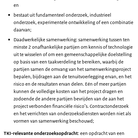
en
bestaat uit fundamenteel onderzoek, industrieel
onderzoek, experimentele ontwikkeling of een combinatie
daarvan;
Daadwerkelijke samenwerking: samenwerking tussen ten
minste 2 onafhankelijke partijen om kennis of technologie
uit te wisselen of om een gemeenschappelijke doelstelling
op basis van een taakverdeling te bereiken, waarbij de
partijen samen de omvang van het samenwerkingsproject
bepalen, bijdragen aan de tenuitvoerlegging ervan, en het
risico en de resultaten ervan delen. Eén of meer partijen
kunnen de volledige kosten van het project dragen en
zodoende de andere partijen bevrijden van de aan het
project verbonden financiële risico’s. Contractonderzoek
en het verrichten van onderzoeksdiensten worden niet als
vormen van samenwerking beschouwd;
TKI-relevante onderzoeksopdracht
: een opdracht van een